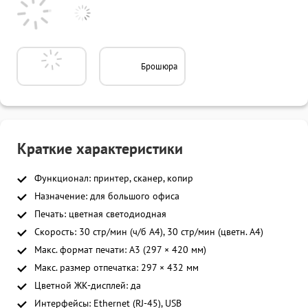
Брошюра
Краткие характеристики
Функционал: принтер, сканер, копир
Назначение: для большого офиса
Печать: цветная светодиодная
Скорость: 30 стр/мин (ч/б A4), 30 стр/мин (цветн. А4)
Макс. формат печати: A3 (297 × 420 мм)
Макс. размер отпечатка: 297 × 432 мм
Цветной ЖК-дисплей: да
Интерфейсы: Ethernet (RJ-45), USB