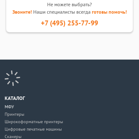
Не можете выбрать?
Звоните!
Наши специалисты всегда
готовы помочь!
+7 (495) 255-77-99
КАТАЛОГ
МФУ
Принтеры
Широкоформатные принтеры
Цифровые печатные машины
Сканеры