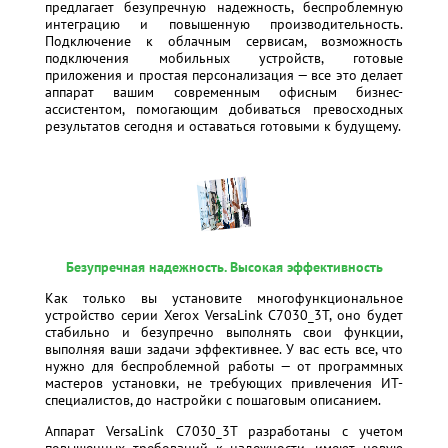
предлагает безупречную надежность, беспроблемную
интеграцию и повышенную производительность.
Подключение к облачным сервисам, возможность
подключения мобильных устройств, готовые
приложения и простая персонализация — все это делает
аппарат вашим современным офисным бизнес-
ассистентом, помогающим добиваться превосходных
результатов сегодня и оставаться готовыми к будущему.
Безупречная надежность. Высокая эффективность
Как только вы установите многофункциональное
устройство серии Xerox VersaLink C7030_3T, оно будет
стабильно и безупречно выполнять свои функции,
выполняя ваши задачи эффективнее. У вас есть все, что
нужно для беспроблемной работы — от программных
мастеров установки, не требующих привлечения ИТ-
специалистов, до настройки с пошаговым описанием.
Аппарат VersaLink C7030_3T разработаны с учетом