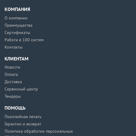
КОМПАНИЯ
О компании
Преимущества
Сертификаты
Работа в 100 систем
Контакты
КЛИЕНТАМ
Новости
Оплата
Доставка
Сервисный центр
Тендеры
ПОМОЩЬ
Покопийная печать
Гарантии и возврат
Политика обработки персональных