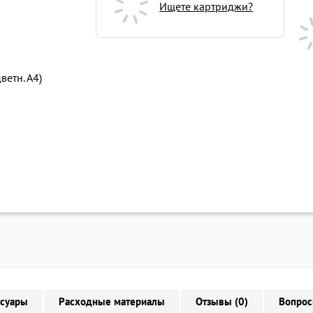
Ищете картриджи?
ветн. А4)
ссуары
Расходные материалы
Отзывы (0)
Вопрос