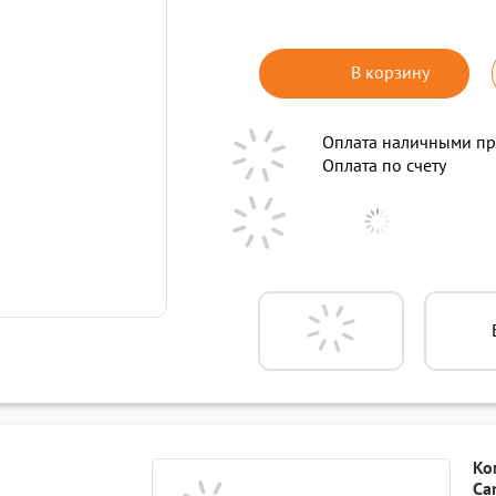
В корзину
Оплата наличными пр
Оплата по счету
Ко
Ca