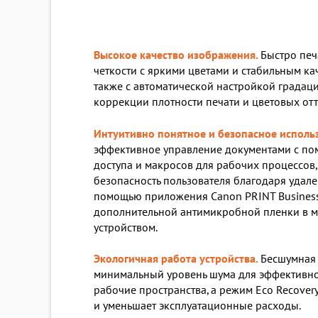
Высокое качество изображения.
Быстро печ
четкости с яркими цветами и стабильным ка
также с автоматической настройкой градац
коррекции плотности печати и цветовых отт
Интуитивно понятное и безопасное исполь
эффективное управление документами с п
доступа и макросов для рабочих процессов,
безопасность пользователя благодаря удал
помощью приложения Canon PRINT Busines
дополнительной антимикробной пленки в м
устройством.
Экологичная работа устройства.
Бесшумная 
минимальный уровень шума для эффективно
рабочие пространства, а режим Eco Recover
и уменьшает эксплуатационные расходы.