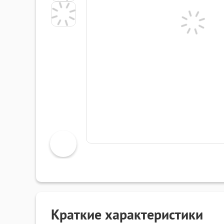
Краткие характеристики