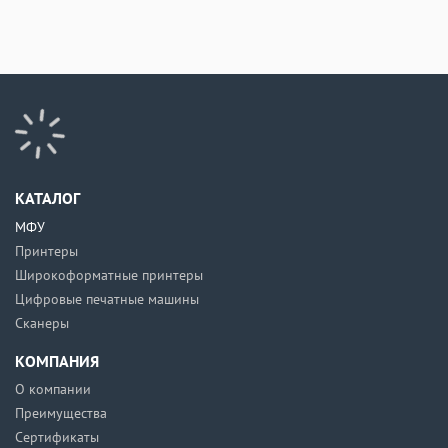
КАТАЛОГ
МФУ
Принтеры
Широкоформатные принтеры
Цифровые печатные машины
Сканеры
КОМПАНИЯ
О компании
Преимущества
Сертификаты