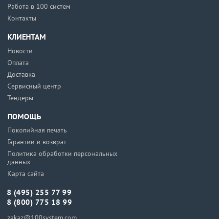
Работа в 100 систем
Контакты
КЛИЕНТАМ
Новости
Оплата
Доставка
Сервисный центр
Тендеры
ПОМОЩЬ
Покопийная печать
Гарантии и возврат
Политика обработки персональных
данных
Карта сайта
8 (495) 255 77 99
8 (800) 775 18 99
zakaz@100system.com