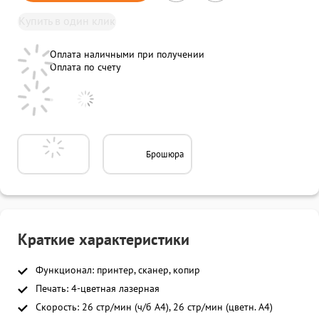
Купить в один клик
Оплата наличными при получении
Оплата по счету
Брошюра
Краткие характеристики
Функционал: принтер, сканер, копир
Печать: 4-цветная лазерная
Скорость: 26 стр/мин (ч/б A4), 26 стр/мин (цветн. А4)