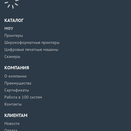
КАТАЛОГ
МФУ
Принтеры
Широкоформатные принтеры
Цифровые печатные машины
Сканеры
КОМПАНИЯ
О компании
Преимущества
Сертификаты
Работа в 100 систем
Контакты
КЛИЕНТАМ
Новости
Оплата