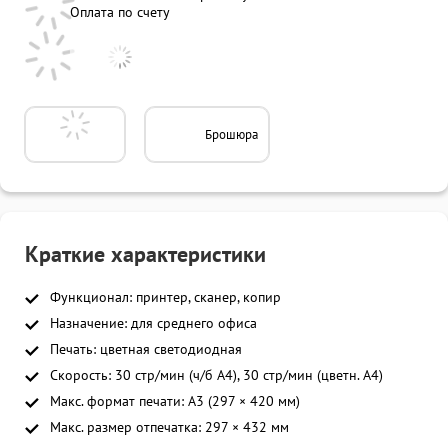
Оплата по счету
Брошюра
Краткие характеристики
Функционал: принтер, сканер, копир
Назначение: для среднего офиса
Печать: цветная светодиодная
Скорость: 30 стр/мин (ч/б A4), 30 стр/мин (цветн. А4)
Макс. формат печати: A3 (297 × 420 мм)
Макс. размер отпечатка: 297 × 432 мм