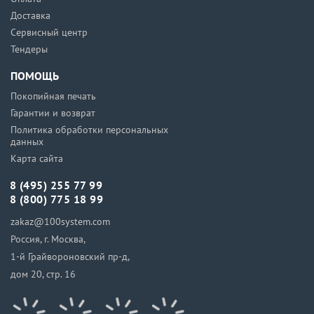
Доставка
Сервисный центр
Тендеры
ПОМОЩЬ
Покопийная печать
Гарантии и возврат
Политика обработки персональных
данных
Карта сайта
8 (495) 255 77 99
8 (800) 775 18 99
zakaz@100system.com
Россия, г. Москва,
1-й Грайвороновский пр-д,
дом 20, стр. 16