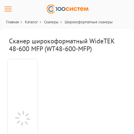
Главная
Каталог
Сканеры
Широкоформатные сканеры
Сканер широкоформатный WideTEK
48-600 MFP (WT48-600-MFP)