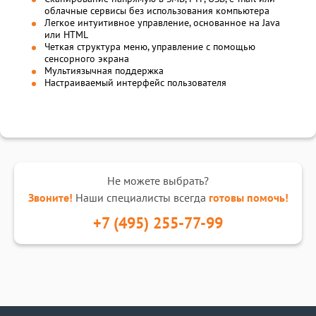
облачные сервисы без использования компьютера
Легкое интуитивное управление, основанное на Java
или HTML
Четкая структура меню, управление с помощью
сенсорного экрана
Мультиязычная поддержка
Настраиваемый интерфейс пользователя
Не можете выбрать?
Звоните!
Наши специалисты всегда
готовы помочь!
+7 (495) 255-77-99