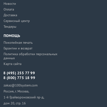
Новости
Оплата
Доставка
Сервисный центр
Тендеры
ПОМОЩЬ
Покопийная печать
Гарантии и возврат
Политика обработки персональных
данных
Карта сайта
8 (495) 255 77 99
8 (800) 775 18 99
zakaz@100system.com
Россия, г. Москва,
1-й Грайвороновский пр-д,
дом 20, стр. 16