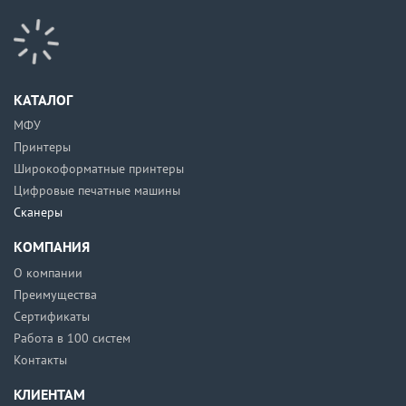
КАТАЛОГ
МФУ
Принтеры
Широкоформатные принтеры
Цифровые печатные машины
Сканеры
КОМПАНИЯ
О компании
Преимущества
Сертификаты
Работа в 100 систем
Контакты
КЛИЕНТАМ