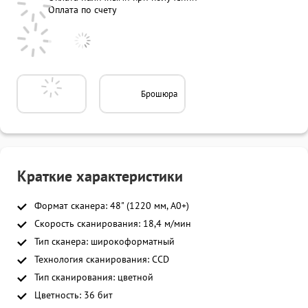
Оплата по счету
Брошюра
Краткие характеристики
Формат сканера: 48" (1220 мм, A0+)
Скорость сканирования: 18,4 м/мин
Тип сканера: широкоформатный
Технология сканирования: CCD
Тип сканирования: цветной
Цветность: 36 бит