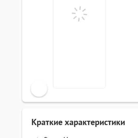
Краткие характеристики