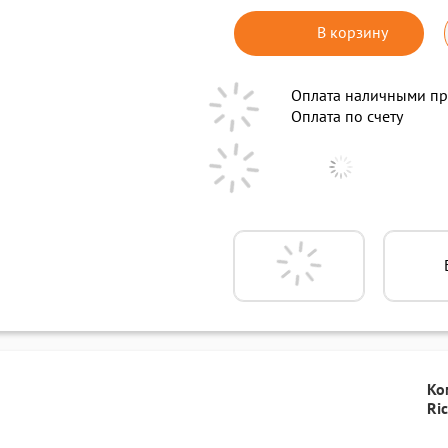
В корзину
Оплата наличными пр
Оплата по счету
Ко
Ri