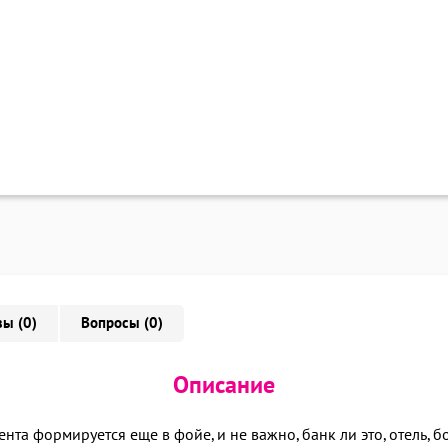
ы (0)
Вопросы (0)
Описание
нта формируется еще в фойе, и не важно, банк ли это, отель, 