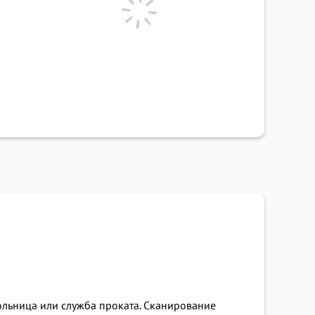
больница или служба проката. Сканирование