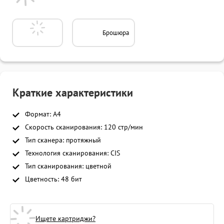
Брошюра
Краткие характеристики
Формат: A4
Скорость сканирования: 120 стр/мин
Тип сканера: протяжный
Технология сканирования: CIS
Тип сканирования: цветной
Цветность: 48 бит
Ищете картриджи?