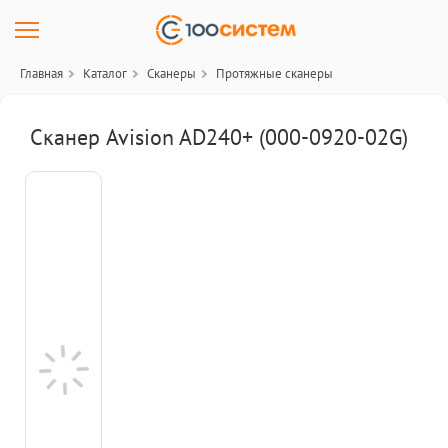
Главная
Каталог
Сканеры
Протяжные сканеры
Сканер Avision AD240+ (000-0920-02G)