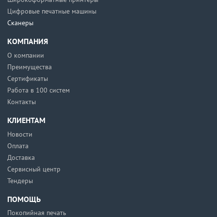
Цифровые печатные машины
Сканеры
КОМПАНИЯ
О компании
Преимущества
Сертификаты
Работа в 100 систем
Контакты
КЛИЕНТАМ
Новости
Оплата
Доставка
Сервисный центр
Тендеры
ПОМОЩЬ
Покопийная печать