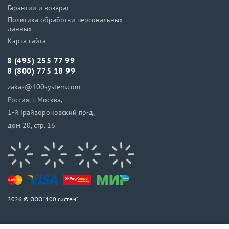
Гарантии и возврат
Политика обработки персональных
данных
Карта сайта
8 (495) 255 77 99
8 (800) 775 18 99
zakaz@100system.com
Россия, г. Москва,
1-й Грайвороновский пр-д,
дом 20, стр. 16
2026 © ООО “100 систем”