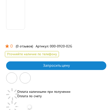
0
(
0 отзывов
)
Артикул:
000-0920-02G
Уточняйте наличие по телефону
Запросить цену
Оплата наличными при получении
Оплата по счету