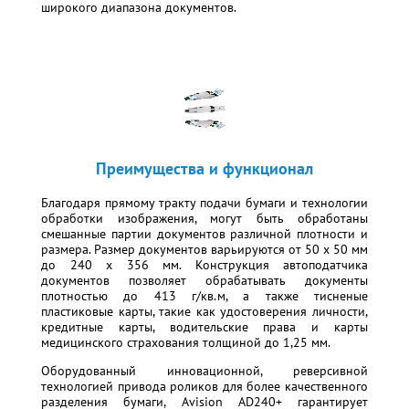
широкого диапазона документов.
Преимущества и функционал
Благодаря прямому тракту подачи бумаги и технологии
обработки изображения, могут быть обработаны
смешанные партии документов различной плотности и
размера. Размер документов варьируются от 50 x 50 мм
до 240 x 356 мм. Конструкция автоподатчика
документов позволяет обрабатывать документы
плотностью до 413 г/кв.м, а также тисненые
пластиковые карты, такие как удостоверения личности,
кредитные карты, водительские права и карты
медицинского страхования толщиной до 1,25 мм.
Оборудованный инновационной, реверсивной
технологией привода роликов для более качественного
разделения бумаги, Avision AD240+ гарантирует