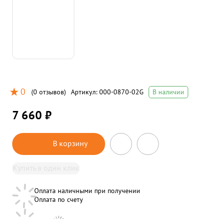
0
(
0 отзывов
)
Артикул:
000-0870-02G
В наличии
7 660 ₽
В корзину
Купить в один клик
Оплата наличными при получении
Оплата по счету