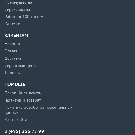
Преимущества
Сертификаты
Работа в 100 систем
Контакты
КЛИЕНТАМ
Новости
Оплата
Доставка
Сервисный центр
Тендеры
ПОМОЩЬ
Покопийная печать
Гарантии и возврат
Политика обработки персональных
данных
Карта сайта
8 (495) 255 77 99