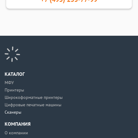
КАТАЛОГ
МФУ
Принтеры
Широкоформатные принтеры
Цифровые печатные машины
Сканеры
КОМПАНИЯ
О компании