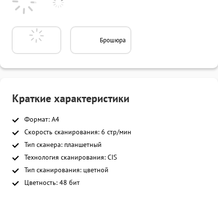
Брошюра
Краткие характеристики
Формат: A4
Скорость сканирования: 6 стр/мин
Тип сканера: планшетный
Технология сканирования: CIS
Тип сканирования: цветной
Цветность: 48 бит