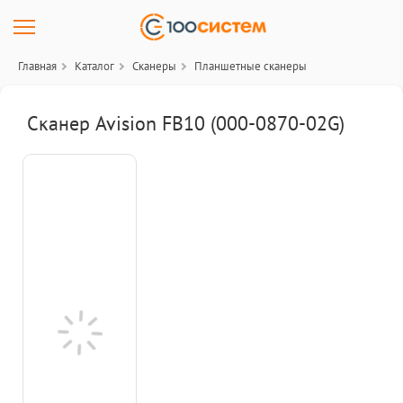
Главная
Каталог
Сканеры
Планшетные сканеры
Сканер Avision FB10 (000-0870-02G)