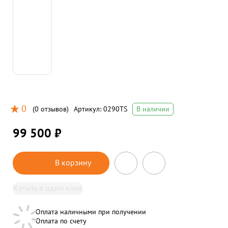
0
(
0 отзывов
)
Артикул:
0290TS
В наличии
99 500 ₽
В корзину
Купить в один клик
Оплата наличными при получении
Оплата по счету