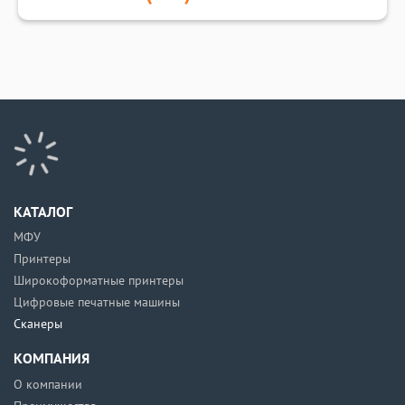
КАТАЛОГ
МФУ
Принтеры
Широкоформатные принтеры
Цифровые печатные машины
Сканеры
КОМПАНИЯ
О компании