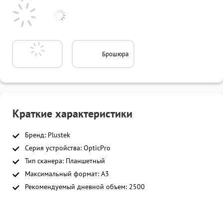
Брошюра
Краткие характеристики
Бренд: Plustek
Серия устройства: OpticPro
Тип сканера: Планшетный
Максимальный формат: A3
Рекомендуемый дневной объем: 2500