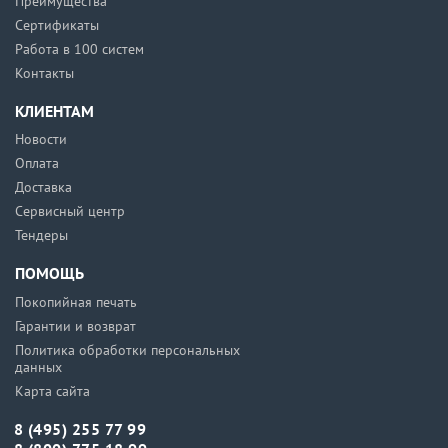
Преимущества
Сертификаты
Работа в 100 систем
Контакты
КЛИЕНТАМ
Новости
Оплата
Доставка
Сервисный центр
Тендеры
ПОМОЩЬ
Покопийная печать
Гарантии и возврат
Политика обработки персональных
данных
Карта сайта
8 (495) 255 77 99