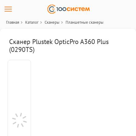
Главная
Каталог
Сканеры
Планшетные сканеры
Сканер Plustek OpticPro A360 Plus
(0290TS)