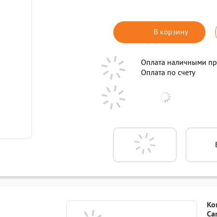
В корзину
Оплата наличными пр
Оплата по счету
Ко
Ca