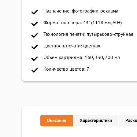
Назначение: фотографии, реклама
Формат плоттера: 44" (1118 мм, A0+)
Технология печати: пузырьково-струйная
Цветность печати: цветная
Объем картриджа: 160, 330, 700 мл
Количество цветов: 7
Описание
Характеристики
Расх