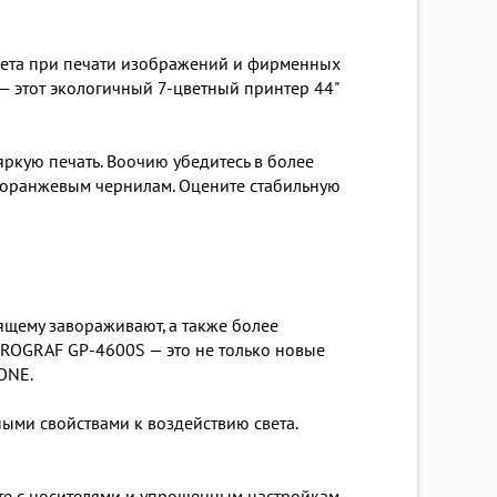
вета при печати изображений и фирменных
— этот экологичный 7-цветный принтер 44"
ркую печать. Воочию убедитесь в более
 оранжевым чернилам. Оцените стабильную
ящему завораживают, а также более
ROGRAF GP-4600S — это не только новые
ONE.
ыми свойствами к воздействию света.