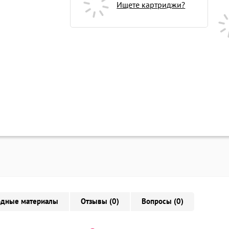
Ищете картриджи?
одные материалы
Отзывы (0)
Вопросы (0)