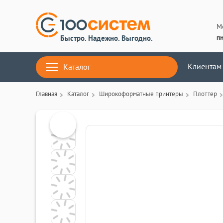
М
пн
Быстро. Надежно. Выгодно.
Клиентам
Каталог
Главная
Каталог
Широкоформатные принтеры
Плоттер