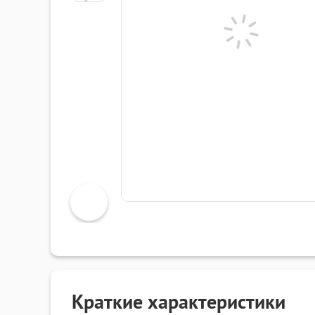
Краткие характеристики