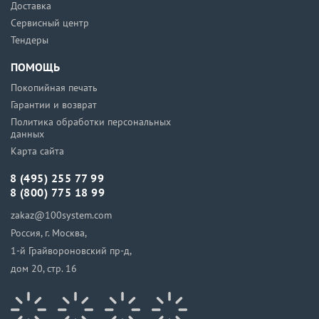
Доставка
Сервисный центр
Тендеры
ПОМОЩЬ
Покопийная печать
Гарантии и возврат
Политика обработки персональных
данных
Карта сайта
8 (495) 255 77 99
8 (800) 775 18 99
zakaz@100system.com
Россия, г. Москва,
1-й Грайвороновский пр-д,
дом 20, стр. 16