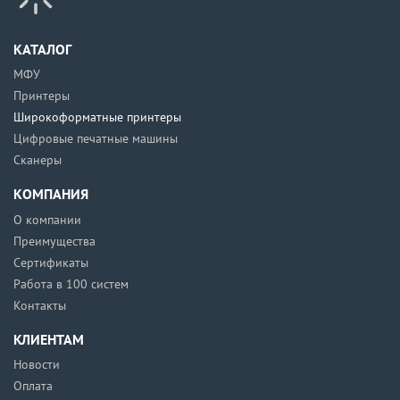
КАТАЛОГ
МФУ
Принтеры
Широкоформатные принтеры
Цифровые печатные машины
Сканеры
КОМПАНИЯ
О компании
Преимущества
Сертификаты
Работа в 100 систем
Контакты
КЛИЕНТАМ
Новости
Оплата