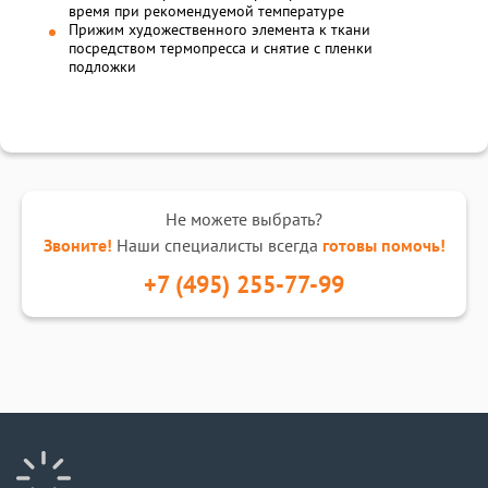
время при рекомендуемой температуре
Прижим художественного элемента к ткани
посредством термопресса и снятие с пленки
подложки
Не можете выбрать?
Звоните!
Наши специалисты всегда
готовы помочь!
+7 (495) 255-77-99