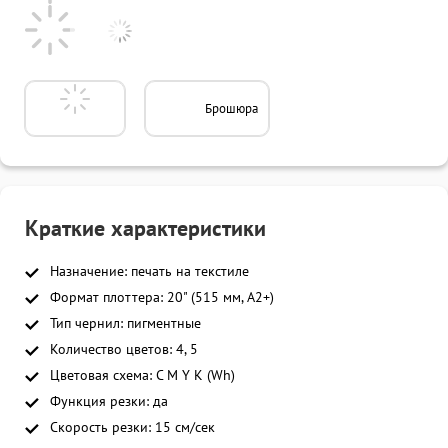
Брошюра
Краткие характеристики
Назначение: печать на текстиле
Формат плоттера: 20" (515 мм, A2+)
Тип чернил: пигментные
Количество цветов: 4, 5
Цветовая схема: C M Y K (Wh)
Функция резки: да
Скорость резки: 15 см/сек