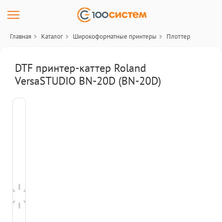
Главная
Каталог
Широкоформатные принтеры
Плоттер
DTF принтер-каттер Roland
VersaSTUDIO BN-20D (BN-20D)