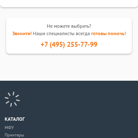
Не можете выбрать?
Звоните!
Наши специалисты всегда
готовы помочь!
+7 (495) 255-77-99
КАТАЛОГ
МФУ
Принтеры