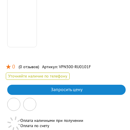
0
(
0 отзывов
)
Артикул:
VPN300-RU0101F
Уточняйте наличие по телефону
Запросить цену
Оплата наличными при получении
Оплата по счету