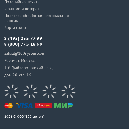
Покопийная печать
Гарантии и возврат
Политика обработки персональных
данных
Карта сайта
8 (495) 255 77 99
8 (800) 775 18 99
zakaz@100system.com
Россия, г. Москва,
1-й Грайвороновский пр-д,
дом 20, стр. 16
2026 © ООО “100 систем”