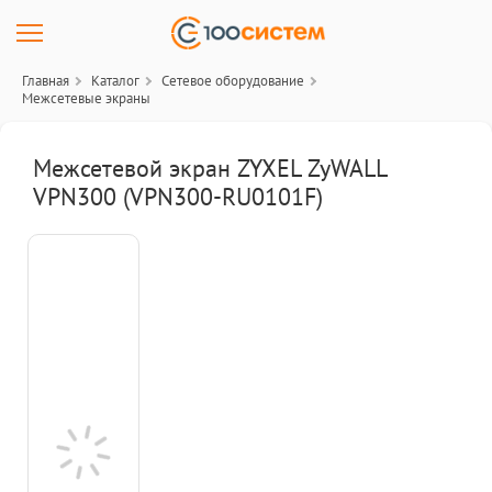
Главная
Каталог
Сетевое оборудование
Межсетевые экраны
Межсетевой экран ZYXEL ZyWALL
VPN300 (VPN300-RU0101F)