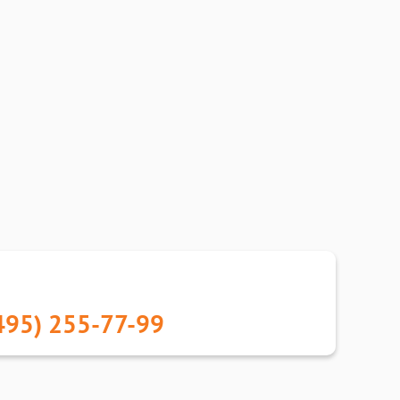
495) 255-77-99