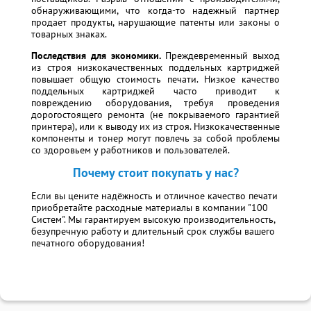
обнаруживающими, что когда-то надежный партнер
продает продукты, нарушающие патенты или законы о
товарных знаках.
Последствия для экономики.
Преждевременный выход
из строя низкокачественных поддельных картриджей
повышает общую стоимость печати. Низкое качество
поддельных картриджей часто приводит к
повреждению оборудования, требуя проведения
дорогостоящего ремонта (не покрываемого гарантией
принтера), или к выводу их из строя. Низкокачественные
компоненты и тонер могут повлечь за собой проблемы
со здоровьем у работников и пользователей.
Почему стоит покупать у нас?
Если вы цените надёжность и отличное качество печати
приобретайте расходные материалы в компании "100
Систем". Мы гарантируем высокую производительность,
безупречную работу и длительный срок службы вашего
печатного оборудования!