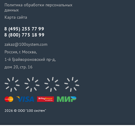
Политика обработки персональных
данных
Карта сайта
8 (495) 255 77 99
8 (800) 775 18 99
zakaz@100system.com
Россия, г. Москва,
1-й Грайвороновский пр-д,
дом 20, стр. 16
2026 © ООО “100 систем”