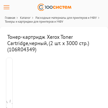
Главная
Каталог
Расходные материалы для принтеров и МФУ
Тонеры и картриджи для принтеров и МФУ
Тонер-картридж Xerox Toner
Cartridge,черный, (2 шт. x 3000 стр.)
(106R04349)