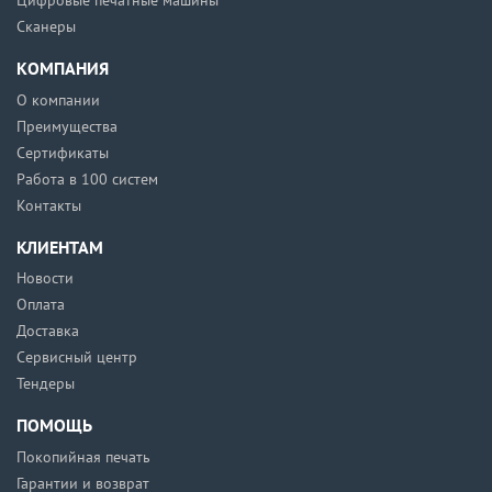
Цифровые печатные машины
Сканеры
КОМПАНИЯ
О компании
Преимущества
Сертификаты
Работа в 100 систем
Контакты
КЛИЕНТАМ
Новости
Оплата
Доставка
Сервисный центр
Тендеры
ПОМОЩЬ
Покопийная печать
Гарантии и возврат