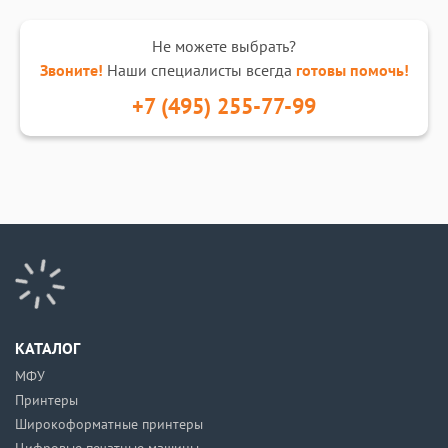
Не можете выбрать?
Звоните!
Наши специалисты всегда
готовы помочь!
+7 (495) 255-77-99
КАТАЛОГ
МФУ
Принтеры
Широкоформатные принтеры