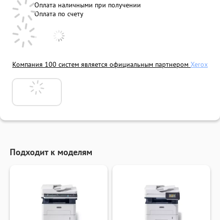
Оплата наличными при получении
Оплата по счету
Компания 100 систем является официальным партнером
Xerox
Подходит к моделям