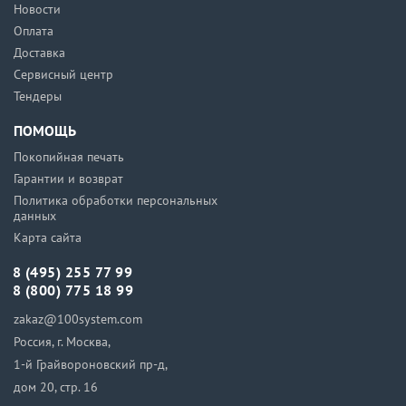
Новости
Оплата
Доставка
Сервисный центр
Тендеры
ПОМОЩЬ
Покопийная печать
Гарантии и возврат
Политика обработки персональных
данных
Карта сайта
8 (495) 255 77 99
8 (800) 775 18 99
zakaz@100system.com
Россия, г. Москва,
1-й Грайвороновский пр-д,
дом 20, стр. 16