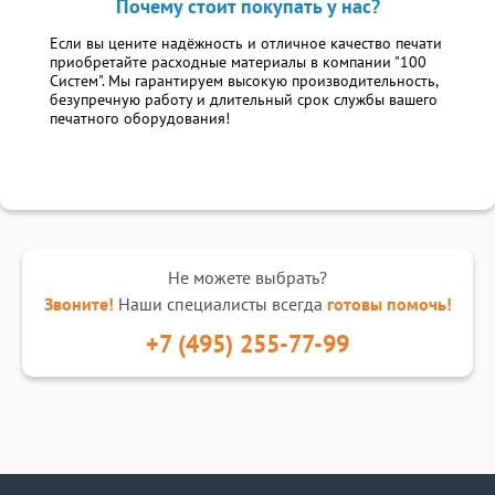
Почему стоит покупать у нас?
Если вы цените надёжность и отличное качество печати
приобретайте расходные материалы в компании "100
Систем". Мы гарантируем высокую производительность,
безупречную работу и длительный срок службы вашего
печатного оборудования!
Не можете выбрать?
Звоните!
Наши специалисты всегда
готовы помочь!
+7 (495) 255-77-99