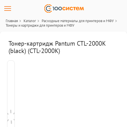
Главная
Каталог
Расходные материалы для принтеров и МФУ
Тонеры и картриджи для принтеров и МФУ
Тонер-картридж Pantum CTL-2000K
(black) (CTL-2000K)