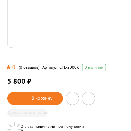
0
(
0 отзывов
)
Артикул:
CTL-2000K
В наличии
5 800 ₽
В корзину
Купить в один клик
Оплата наличными при получении