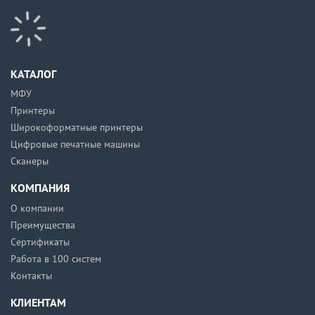
КАТАЛОГ
МФУ
Принтеры
Широкоформатные принтеры
Цифровые печатные машины
Сканеры
КОМПАНИЯ
О компании
Преимущества
Сертификаты
Работа в 100 систем
Контакты
КЛИЕНТАМ