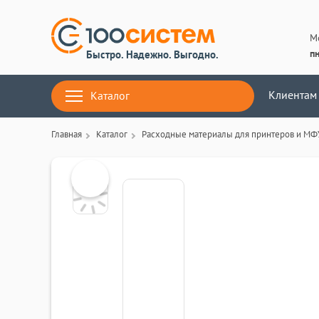
М
пн
Быстро. Надежно. Выгодно.
Клиентам
Каталог
Главная
Каталог
Расходные материалы для принтеров и МФ