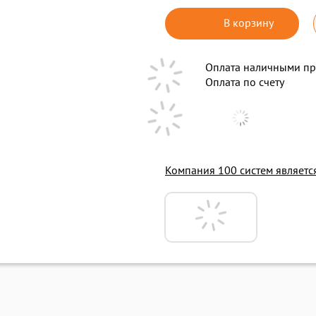
В корзину
Оплата наличными пр
Оплата по счету
Компания 100 систем являет