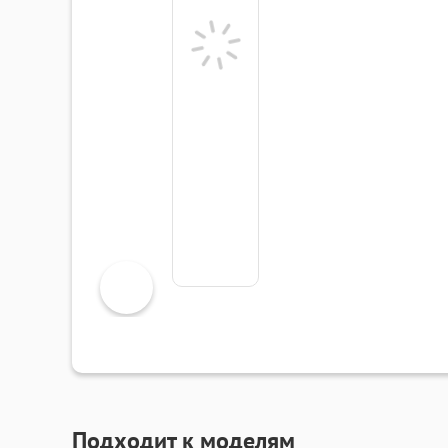
Подходит к моделям