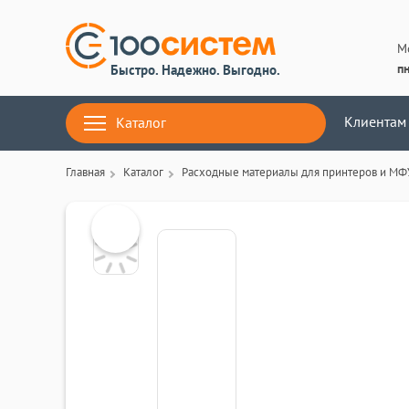
М
пн
Быстро. Надежно. Выгодно.
Клиентам
Каталог
Главная
Каталог
Расходные материалы для принтеров и МФ