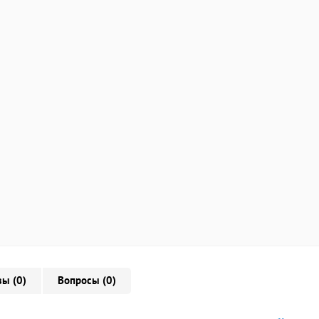
ы (0)
Вопросы (0)