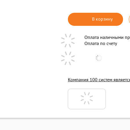
В корзину
Оплата наличными пр
Оплата по счету
Компания 100 систем являет