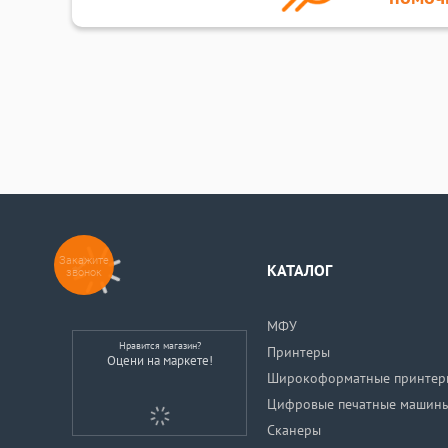
Закажите
КАТАЛОГ
звонок
МФУ
Нравится магазин?
Принтеры
Оцени на маркете!
Широкоформатные принтер
Цифровые печатные машин
Сканеры