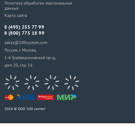
Политика обработки персональных
данных
Карта сайта
8 (495) 255 77 99
8 (800) 775 18 99
zakaz@100system.com
Россия, г. Москва,
1-й Грайвороновский пр-д,
дом 20, стр. 16
2026 © ООО “100 систем”