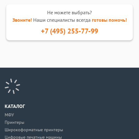
Не можете выбрать?
Звоните!
Наши специалисты всегда
готовы помочь!
+7 (495) 255-77-99
КАТАЛОГ
МФУ
Принтеры
Широкоформатные принтеры
Цифровые печатные машины