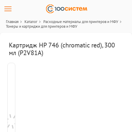
Главная
Каталог
Расходные материалы для принтеров и МФУ
Тонеры и картриджи для принтеров и МФУ
Картридж HP 746 (chromatic red), 300
мл (P2V81A)