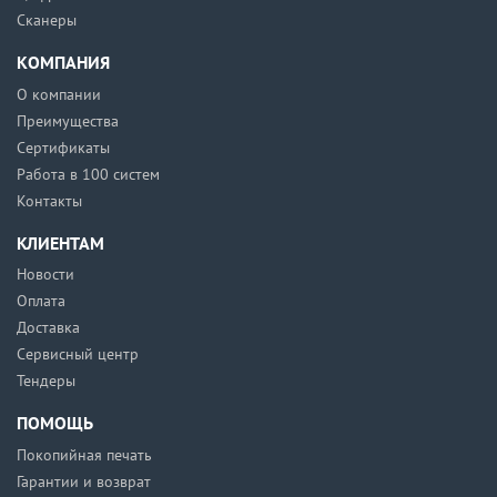
Сканеры
КОМПАНИЯ
О компании
Преимущества
Сертификаты
Работа в 100 систем
Контакты
КЛИЕНТАМ
Новости
Оплата
Доставка
Сервисный центр
Тендеры
ПОМОЩЬ
Покопийная печать
Гарантии и возврат