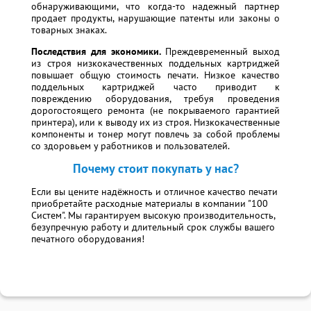
обнаруживающими, что когда-то надежный партнер
продает продукты, нарушающие патенты или законы о
товарных знаках.
Последствия для экономики.
Преждевременный выход
из строя низкокачественных поддельных картриджей
повышает общую стоимость печати. Низкое качество
поддельных картриджей часто приводит к
повреждению оборудования, требуя проведения
дорогостоящего ремонта (не покрываемого гарантией
принтера), или к выводу их из строя. Низкокачественные
компоненты и тонер могут повлечь за собой проблемы
со здоровьем у работников и пользователей.
Почему стоит покупать у нас?
Если вы цените надёжность и отличное качество печати
приобретайте расходные материалы в компании "100
Систем". Мы гарантируем высокую производительность,
безупречную работу и длительный срок службы вашего
печатного оборудования!