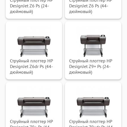
Струйный плоттер HP
Струйный плоттер HP
DesignJet Z6 Ps (24-
DesignJet Z6 Ps (44-
дюймовый)
дюймовый)
Струйный плоттер HP
Струйный плоттер HP
DesignJet Z6dr Ps (44-
DesignJet Z9+ Ps (24-
дюймовый)
дюймовый)
Струйный плоттер HP
Струйный плоттер HP