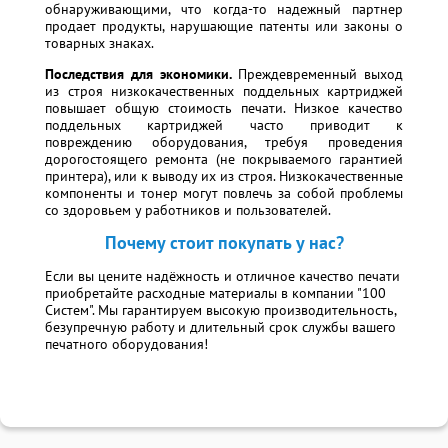
обнаруживающими, что когда-то надежный партнер
продает продукты, нарушающие патенты или законы о
товарных знаках.
Последствия для экономики.
Преждевременный выход
из строя низкокачественных поддельных картриджей
повышает общую стоимость печати. Низкое качество
поддельных картриджей часто приводит к
повреждению оборудования, требуя проведения
дорогостоящего ремонта (не покрываемого гарантией
принтера), или к выводу их из строя. Низкокачественные
компоненты и тонер могут повлечь за собой проблемы
со здоровьем у работников и пользователей.
Почему стоит покупать у нас?
Если вы цените надёжность и отличное качество печати
приобретайте расходные материалы в компании "100
Систем". Мы гарантируем высокую производительность,
безупречную работу и длительный срок службы вашего
печатного оборудования!