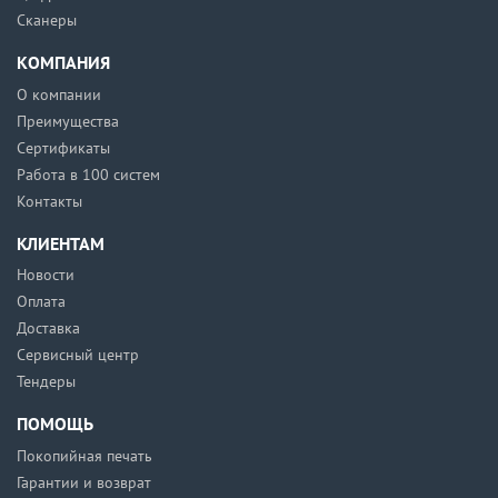
Сканеры
КОМПАНИЯ
О компании
Преимущества
Сертификаты
Работа в 100 систем
Контакты
КЛИЕНТАМ
Новости
Оплата
Доставка
Сервисный центр
Тендеры
ПОМОЩЬ
Покопийная печать
Гарантии и возврат