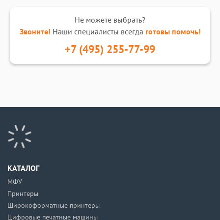
Не можете выбрать?
Звоните!
Наши специалисты всегда
готовы помочь!
+7 (495) 255-77-99
КАТАЛОГ
МФУ
Принтеры
Широкоформатные принтеры
Цифровые печатные машины