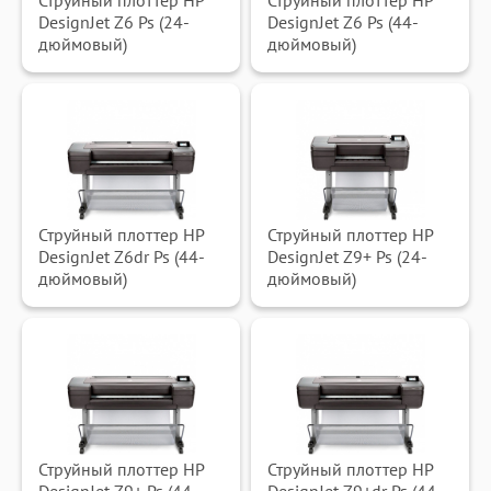
Струйный плоттер HP
Струйный плоттер HP
DesignJet Z6 Ps (24-
DesignJet Z6 Ps (44-
дюймовый)
дюймовый)
Струйный плоттер HP
Струйный плоттер HP
DesignJet Z6dr Ps (44-
DesignJet Z9+ Ps (24-
дюймовый)
дюймовый)
Струйный плоттер HP
Струйный плоттер HP