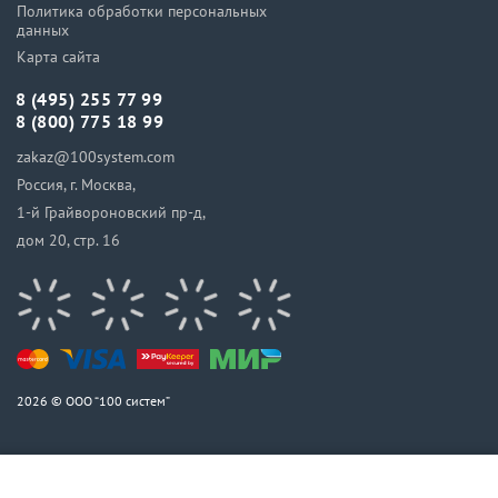
Политика обработки персональных
данных
Карта сайта
8 (495) 255 77 99
8 (800) 775 18 99
zakaz@100system.com
Россия, г. Москва,
1-й Грайвороновский пр-д,
дом 20, стр. 16
2026 © ООО “100 систем”