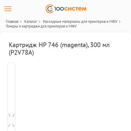
Главная
Каталог
Расходные материалы для принтеров и МФУ
Тонеры и картриджи для принтеров и МФУ
Картридж HP 746 (magenta), 300 мл
(P2V78A)