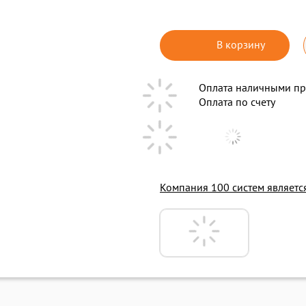
В корзину
Оплата наличными пр
Оплата по счету
Компания 100 систем являет