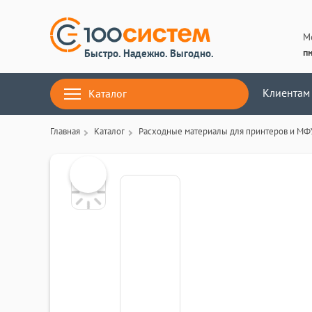
М
пн
Быстро. Надежно. Выгодно.
Клиентам
Каталог
Главная
Каталог
Расходные материалы для принтеров и МФ