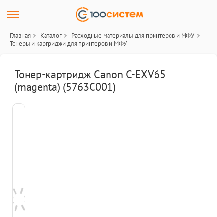
Главная
Каталог
Расходные материалы для принтеров и МФУ
Тонеры и картриджи для принтеров и МФУ
Тонер-картридж Canon C-EXV65
(magenta) (5763C001)