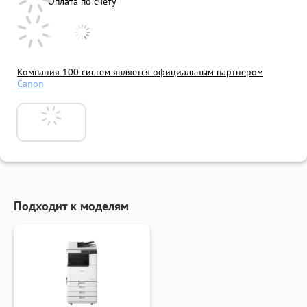
Оплата по счету
Компания 100 систем является официальным партнером
Canon
Подходит к моделям