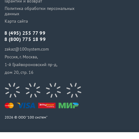
Гарантии и возврат
Политика обработки персональных
данных
Карта сайта
8 (495) 255 77 99
8 (800) 775 18 99
zakaz@100system.com
Россия, г. Москва,
1-й Грайвороновский пр-д,
дом 20, стр. 16
2026 © ООО “100 систем”