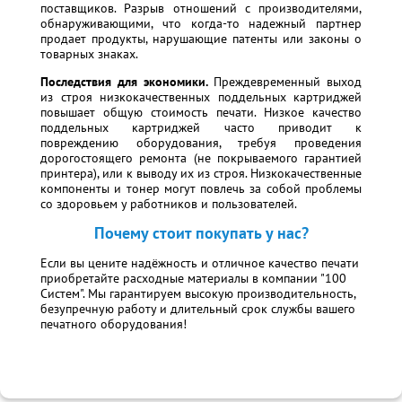
поставщиков. Разрыв отношений с производителями,
обнаруживающими, что когда-то надежный партнер
продает продукты, нарушающие патенты или законы о
товарных знаках.
Последствия для экономики.
Преждевременный выход
из строя низкокачественных поддельных картриджей
повышает общую стоимость печати. Низкое качество
поддельных картриджей часто приводит к
повреждению оборудования, требуя проведения
дорогостоящего ремонта (не покрываемого гарантией
принтера), или к выводу их из строя. Низкокачественные
компоненты и тонер могут повлечь за собой проблемы
со здоровьем у работников и пользователей.
Почему стоит покупать у нас?
Если вы цените надёжность и отличное качество печати
приобретайте расходные материалы в компании "100
Систем". Мы гарантируем высокую производительность,
безупречную работу и длительный срок службы вашего
печатного оборудования!