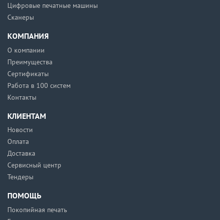
Цифровые печатные машины
Сканеры
КОМПАНИЯ
О компании
Преимущества
Сертификаты
Работа в 100 систем
Контакты
КЛИЕНТАМ
Новости
Оплата
Доставка
Сервисный центр
Тендеры
ПОМОЩЬ
Покопийная печать