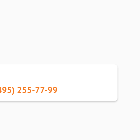
495) 255-77-99