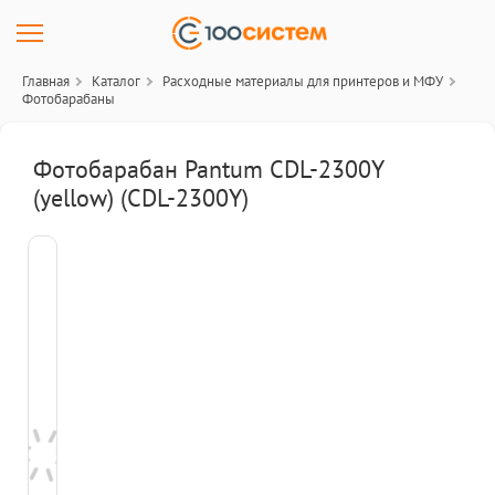
Главная
Каталог
Расходные материалы для принтеров и МФУ
Фотобарабаны
Фотобарабан Pantum CDL-2300Y
(yellow) (CDL-2300Y)