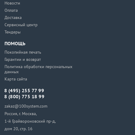
Новости
Оплата
Доставка
Сервисный центр
Тендеры
ПОМОЩЬ
Покопийная печать
Гарантии и возврат
Политика обработки персональных
данных
Карта сайта
8 (495) 255 77 99
8 (800) 775 18 99
zakaz@100system.com
Россия, г. Москва,
1-й Грайвороновский пр-д,
дом 20, стр. 16