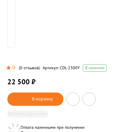
0
(
0 отзывов
)
Артикул:
CDL-2300Y
В наличии
22 500 ₽
В корзину
Купить в один клик
Оплата наличными при получении