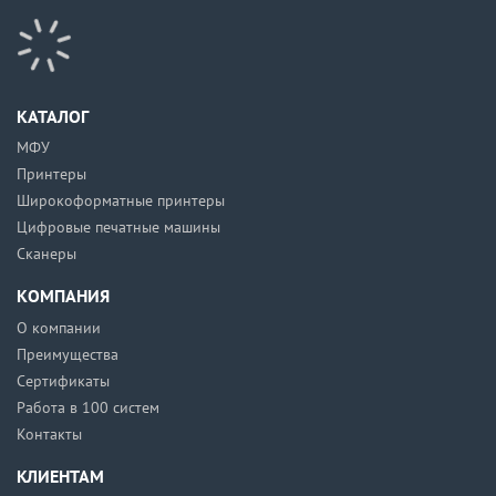
КАТАЛОГ
МФУ
Принтеры
Широкоформатные принтеры
Цифровые печатные машины
Сканеры
КОМПАНИЯ
О компании
Преимущества
Сертификаты
Работа в 100 систем
Контакты
КЛИЕНТАМ