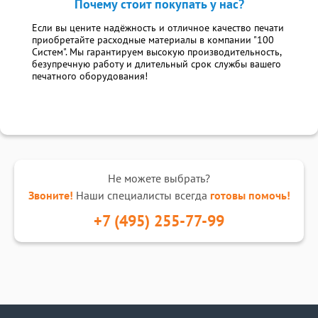
Почему стоит покупать у нас?
Если вы цените надёжность и отличное качество печати
приобретайте расходные материалы в компании "100
Систем". Мы гарантируем высокую производительность,
безупречную работу и длительный срок службы вашего
печатного оборудования!
Не можете выбрать?
Звоните!
Наши специалисты всегда
готовы помочь!
+7 (495) 255-77-99