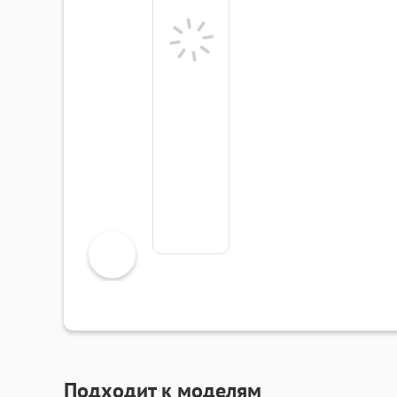
Подходит к моделям