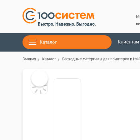
М
пн
Быстро. Надежно. Выгодно.
Клиентам
Каталог
Главная
Каталог
Расходные материалы для принтеров и МФ