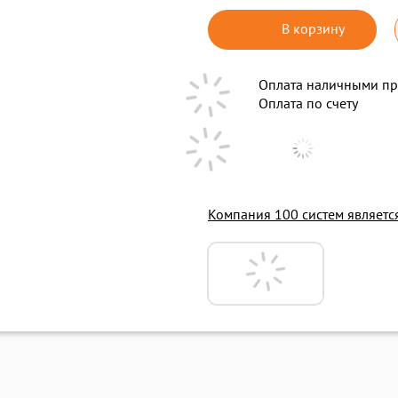
В корзину
Оплата наличными пр
Оплата по счету
Компания 100 систем являет