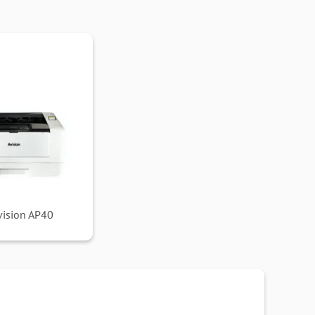
ision AP40