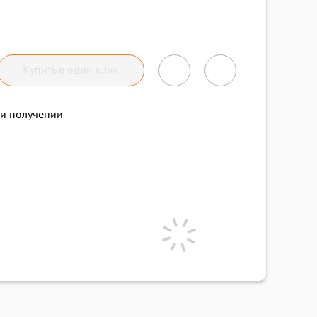
Купить в один клик
и получении