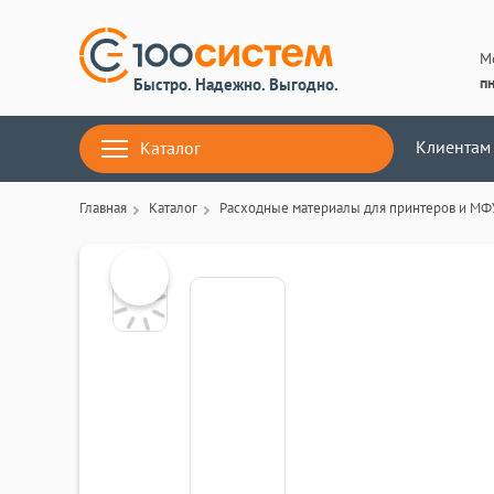
М
пн
Быстро. Надежно. Выгодно.
Клиентам
Каталог
Главная
Каталог
Расходные материалы для принтеров и МФ