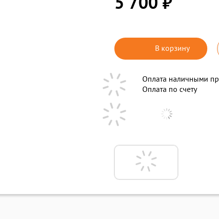
5 700 ₽
В корзину
Оплата наличными пр
Оплата по счету