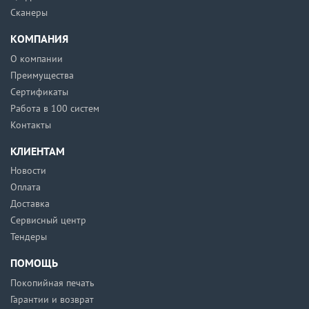
Сканеры
КОМПАНИЯ
О компании
Преимущества
Сертификаты
Работа в 100 систем
Контакты
КЛИЕНТАМ
Новости
Оплата
Доставка
Сервисный центр
Тендеры
ПОМОЩЬ
Покопийная печать
Гарантии и возврат