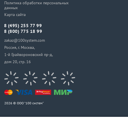
Политика обработки персональных
данных
Карта сайта
8 (495) 255 77 99
8 (800) 775 18 99
zakaz@100system.com
Россия, г. Москва,
1-й Грайвороновский пр-д,
дом 20, стр. 16
2026 © ООО “100 систем”