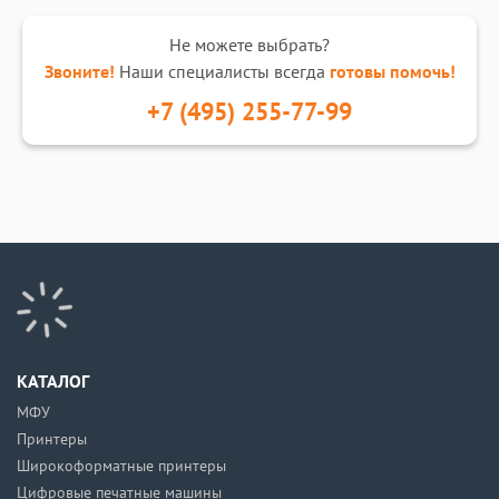
Не можете выбрать?
Звоните!
Наши специалисты всегда
готовы помочь!
+7 (495) 255-77-99
КАТАЛОГ
МФУ
Принтеры
Широкоформатные принтеры
Цифровые печатные машины