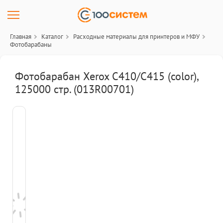
Главная
Каталог
Расходные материалы для принтеров и МФУ
Фотобарабаны
Фотобарабан Xerox C410/C415 (color),
125000 стр. (013R00701)