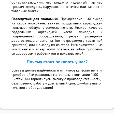
обнаруживающими, что когда-то надежный партнер
продает продукты, нарушающие патенты или законы о
товарных знаках.
Последствия для экономики.
Преждевременный выход
из строя низкокачественных поддельных картриджей
повышает общую стоимость печати. Низкое качество
поддельных картриджей часто приводит к
повреждению оборудования, требуя проведения
дорогостоящего ремонта (не покрываемого гарантией
принтера), или к выводу их из строя. Низкокачественные
компоненты и тонер могут повлечь за собой проблемы
со здоровьем у работников и пользователей.
Почему стоит покупать у нас?
Если вы цените надёжность и отличное качество печати
приобретайте расходные материалы в компании "100
Систем". Мы гарантируем высокую производительность,
безупречную работу и длительный срок службы вашего
печатного оборудования!