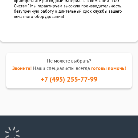
приобретайте расходные материалы в компании "100
Систем". Мы гарантируем высокую производительность,
безупречную работу и длительный срок службы вашего
печатного оборудования!
Не можете выбрать?
Звоните!
Наши специалисты всегда
готовы помочь!
+7 (495) 255-77-99