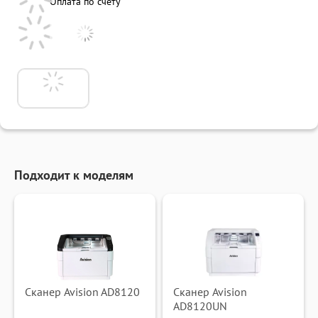
Оплата по счету
Подходит к моделям
Сканер Avision AD8120
Сканер Avision
AD8120UN