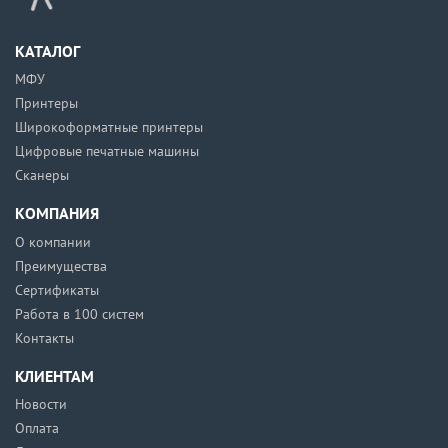
КАТАЛОГ
МФУ
Принтеры
Широкоформатные принтеры
Цифровые печатные машины
Сканеры
КОМПАНИЯ
О компании
Преимущества
Сертификаты
Работа в 100 систем
Контакты
КЛИЕНТАМ
Новости
Оплата