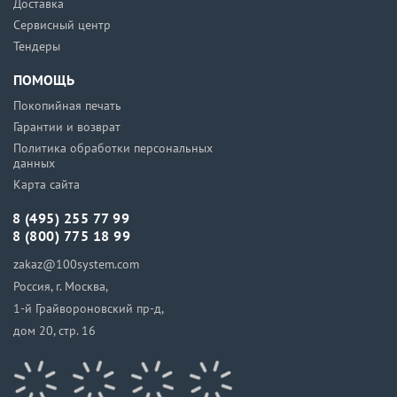
Доставка
Сервисный центр
Тендеры
ПОМОЩЬ
Покопийная печать
Гарантии и возврат
Политика обработки персональных
данных
Карта сайта
8 (495) 255 77 99
8 (800) 775 18 99
zakaz@100system.com
Россия, г. Москва,
1-й Грайвороновский пр-д,
дом 20, стр. 16