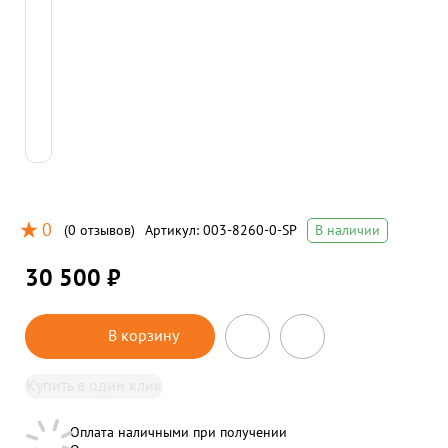
0
(
0 отзывов
)
Артикул:
003-8260-0-SP
В наличии
30 500 ₽
В корзину
Купить в один клик
Оплата наличными при получении