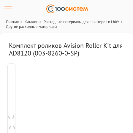
Главная
Каталог
Расходные материалы для принтеров и МФУ
Другие расходные материалы
Комплект роликов Avision Roller Kit для
AD8120 (003-8260-0-SP)