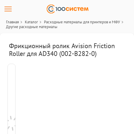
Главная
Каталог
Расходные материалы для принтеров и МФУ
Другие расходные материалы
Фрикционный ролик Avision Friction
Roller для AD340 (002-B282-0)