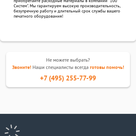
приобретайте расходные материалы в компании "100
Систем". Мы гарантируем высокую производительность,
безупречную работу и длительный срок службы вашего
печатного оборудования!
Не можете выбрать?
Звоните!
Наши специалисты всегда
готовы помочь!
+7 (495) 255-77-99