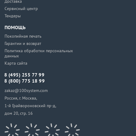
Доставка
Сервисный центр
Тендеры
ПОМОЩЬ
Покопийная печать
Гарантии и возврат
Политика обработки персональных
данных
Карта сайта
8 (495) 255 77 99
8 (800) 775 18 99
zakaz@100system.com
Россия, г. Москва,
1-й Грайвороновский пр-д,
дом 20, стр. 16