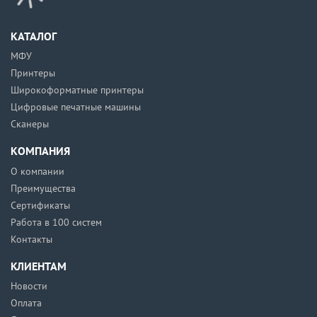
КАТАЛОГ
МФУ
Принтеры
Широкоформатные принтеры
Цифровые печатные машины
Сканеры
КОМПАНИЯ
О компании
Преимущества
Сертификаты
Работа в 100 систем
Контакты
КЛИЕНТАМ
Новости
Оплата