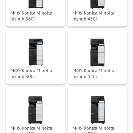
МФУ Konica Minolta
МФУ Konica Minolta
bizhub 360i
bizhub 450i
МФУ Konica Minolta
МФУ Konica Minolta
bizhub 300i
bizhub 550i
МФУ Konica Minolta
МФУ Konica Minolta