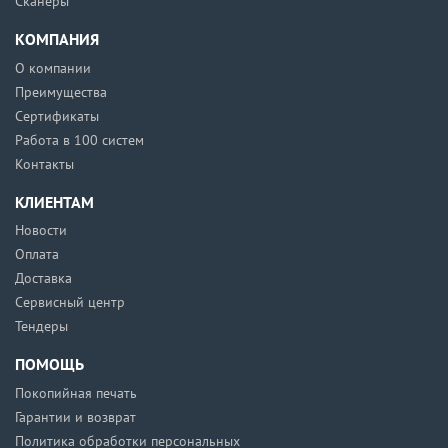
Сканеры
КОМПАНИЯ
О компании
Преимущества
Сертификаты
Работа в 100 систем
Контакты
КЛИЕНТАМ
Новости
Оплата
Доставка
Сервисный центр
Тендеры
ПОМОЩЬ
Покопийная печать
Гарантии и возврат
Политика обработки персональных