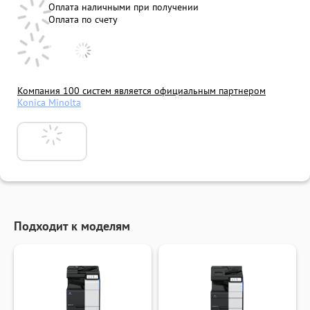
Оплата наличными при получении
Оплата по счету
Компания 100 систем является официальным партнером
Konica Minolta
Подходит к моделям