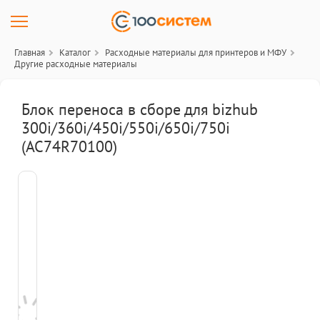
Главная
Каталог
Расходные материалы для принтеров и МФУ
Другие расходные материалы
Блок переноса в сборе для bizhub
300i/360i/450i/550i/650i/750i
(AC74R70100)