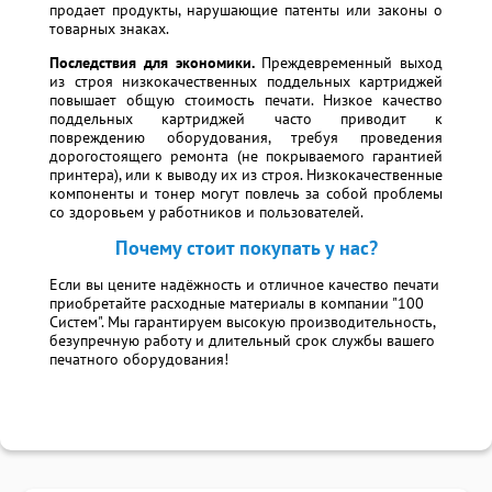
продает продукты, нарушающие патенты или законы о
товарных знаках.
Последствия для экономики.
Преждевременный выход
из строя низкокачественных поддельных картриджей
повышает общую стоимость печати. Низкое качество
поддельных картриджей часто приводит к
повреждению оборудования, требуя проведения
дорогостоящего ремонта (не покрываемого гарантией
принтера), или к выводу их из строя. Низкокачественные
компоненты и тонер могут повлечь за собой проблемы
со здоровьем у работников и пользователей.
Почему стоит покупать у нас?
Если вы цените надёжность и отличное качество печати
приобретайте расходные материалы в компании "100
Систем". Мы гарантируем высокую производительность,
безупречную работу и длительный срок службы вашего
печатного оборудования!