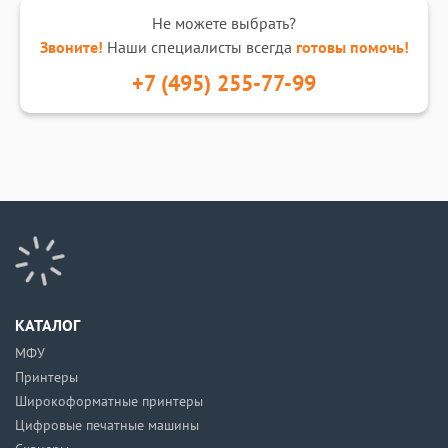
Не можете выбрать?
Звоните!
Наши специалисты всегда
готовы помочь!
+7 (495) 255-77-99
КАТАЛОГ
МФУ
Принтеры
Широкоформатные принтеры
Цифровые печатные машины