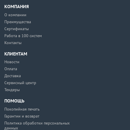
КОМПАНИЯ
О компании
Преимущества
Сертификаты
Работа в 100 систем
Контакты
КЛИЕНТАМ
Новости
Оплата
Доставка
Сервисный центр
Тендеры
ПОМОЩЬ
Покопийная печать
Гарантии и возврат
Политика обработки персональных
данных