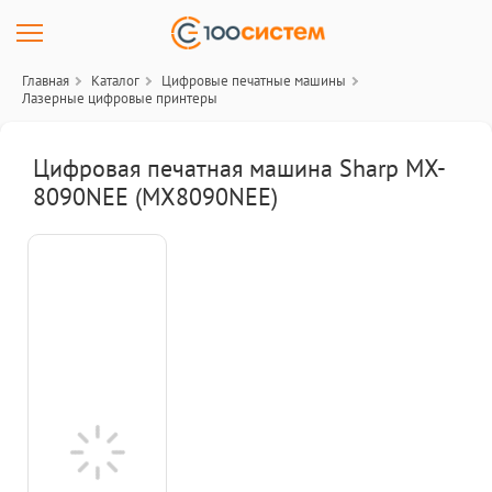
Главная
Каталог
Цифровые печатные машины
Лазерные цифровые принтеры
Цифровая печатная машина Sharp MX-
8090NEE (MX8090NEE)