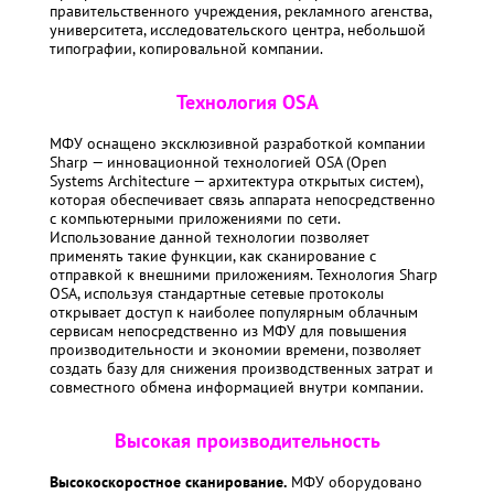
правительственного учреждения, рекламного агенства,
университета, исследовательского центра, небольшой
типографии, копировальной компании.
Технология OSA
МФУ оснащено эксклюзивной разработкой компании
Sharp — инновационной технологией OSA (Open
Systems Architecture — архитектура открытых систем),
которая обеспечивает связь аппарата непосредственно
с компьютерными приложениями по сети.
Использование данной технологии позволяет
применять такие функции, как сканирование с
отправкой к внешними приложениям. Технология Sharp
OSA, используя стандартные сетевые протоколы
открывает доступ к наиболее популярным облачным
сервисам непосредственно из МФУ для повышения
производительности и экономии времени, позволяет
создать базу для снижения производственных затрат и
совместного обмена информацией внутри компании.
Высокая производительность
Высокоскоростное сканирование.
МФУ оборудовано