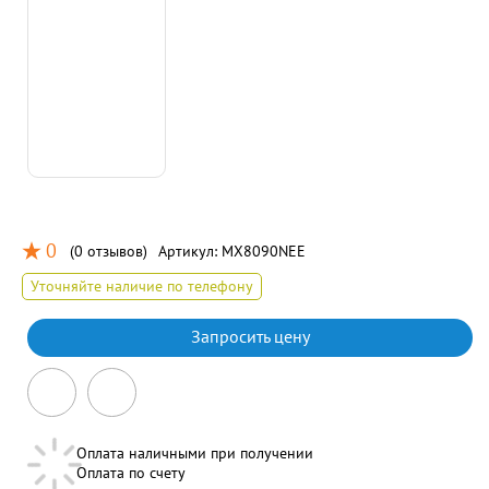
0
(
0 отзывов
)
Артикул:
MX8090NEE
Уточняйте наличие по телефону
Запросить цену
Оплата наличными при получении
Оплата по счету