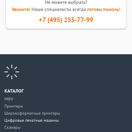
Не можете выбрать?
Звоните!
Наши специалисты всегда
готовы помочь!
+7 (495) 255-77-99
КАТАЛОГ
МФУ
Принтеры
Широкоформатные принтеры
Цифровые печатные машины
Сканеры