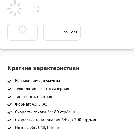
Брошюра
Краткие характеристики
Назначение: документы
Технология печати: лазерная
Тип печати: цветная
Формат: А3, SRA3
Скорость печати A4: 80 стр/мин
Скорость сканирования A4: до 200 стр/мин
Интерфейс: USB, Ethernet