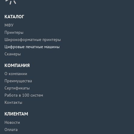
КАТАЛОГ
МФУ
Принтеры
Широкоформатные принтеры
Цифровые печатные машины
Сканеры
КОМПАНИЯ
О компании
Преимущества
Сертификаты
Работа в 100 систем
Контакты
КЛИЕНТАМ
Новости
Оплата