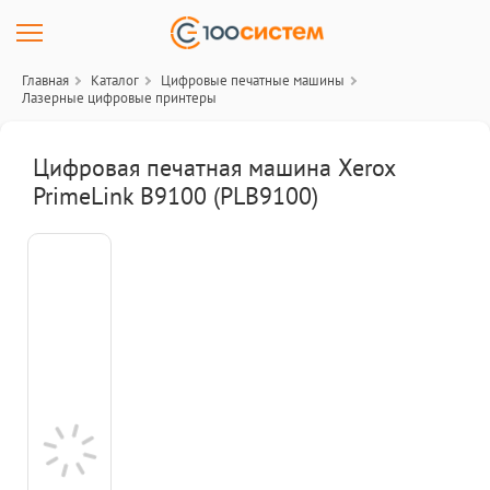
Главная
Каталог
Цифровые печатные машины
Лазерные цифровые принтеры
Цифровая печатная машина Xerox
PrimeLink B9100 (PLB9100)