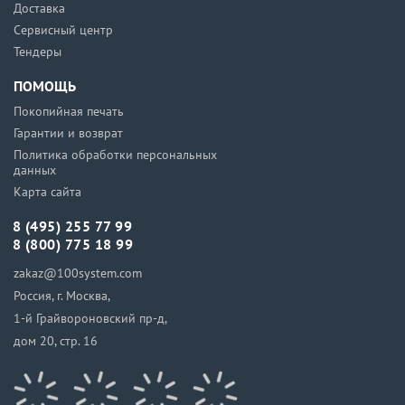
Доставка
Сервисный центр
Тендеры
ПОМОЩЬ
Покопийная печать
Гарантии и возврат
Политика обработки персональных
данных
Карта сайта
8 (495) 255 77 99
8 (800) 775 18 99
zakaz@100system.com
Россия, г. Москва,
1-й Грайвороновский пр-д,
дом 20, стр. 16