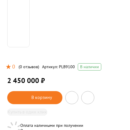
0
(
0 отзывов
)
Артикул:
PLB9100
В наличии
2 450 000 ₽
В корзину
Купить в один клик
Оплата наличными при получении