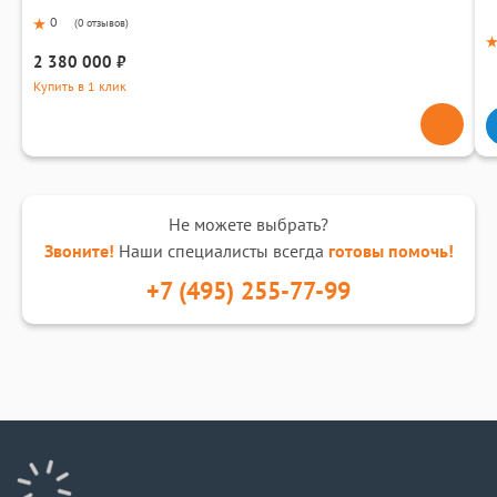
0
(
0 отзывов
)
2 380 000 ₽
Купить в 1 клик
Не можете выбрать?
Звоните!
Наши специалисты всегда
готовы помочь!
+7 (495) 255-77-99