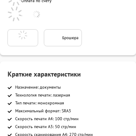
Оплата по счету
Брошюра
Краткие характеристики
Назначение: документы
Технология печати: лазерная
Тип печати: монохромная
Максимальный формат: SRA3
Скорость печати A4: 100 стр/мин
Скорость печати A3: 50 стр/мин
Скорость сканирования A4: 270 стр/мин