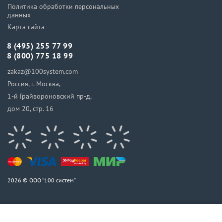
Политика обработки персональных
данных
Карта сайта
8 (495) 255 77 99
8 (800) 775 18 99
zakaz@100system.com
Россия, г. Москва,
1-й Грайвороновский пр-д,
дом 20, стр. 16
2026 © ООО “100 систем”