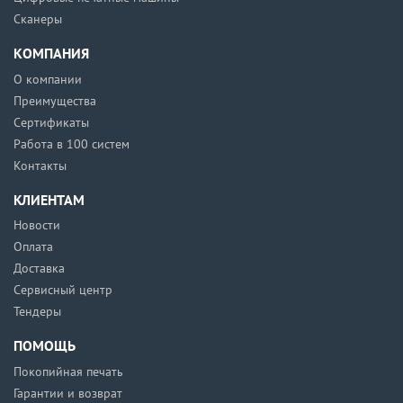
Сканеры
КОМПАНИЯ
О компании
Преимущества
Сертификаты
Работа в 100 систем
Контакты
КЛИЕНТАМ
Новости
Оплата
Доставка
Сервисный центр
Тендеры
ПОМОЩЬ
Покопийная печать
Гарантии и возврат