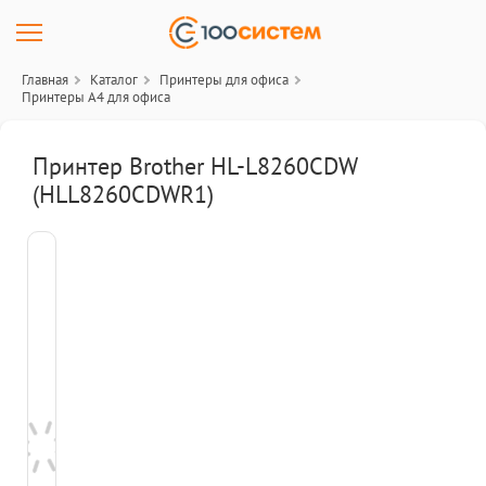
Главная
Каталог
Принтеры для офиса
Принтеры A4 для офиса
Принтер Brother HL-L8260CDW
(HLL8260CDWR1)