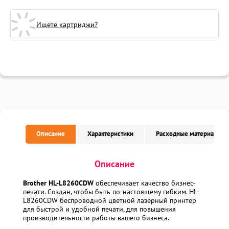
Ищете картриджи?
Описание
Характеристики
Расходные материалы
Описание
Brother HL-L8260CDW
обеспечивает качество бизнес-
печати. Создан, чтобы быть по-настоящему гибким. HL-
L8260CDW беспроводной цветной лазерный принтер
для быстрой и удобной печати, для повышения
производительности работы вашего бизнеса.