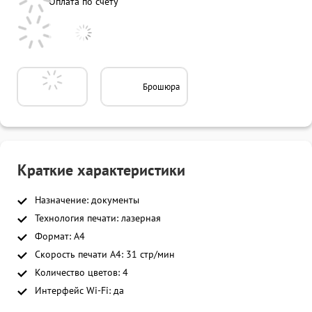
Оплата по счету
Брошюра
Краткие характеристики
Назначение: документы
Технология печати: лазерная
Формат: A4
Скорость печати A4: 31 стр/мин
Количество цветов: 4
Интерфейс Wi-Fi: да