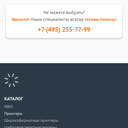
Не можете выбрать?
Звоните!
Наши специалисты всегда
готовы помочь!
+7 (495) 255-77-99
КАТАЛОГ
МФУ
Принтеры
Широкоформатные принтеры
Цифровые печатные машины