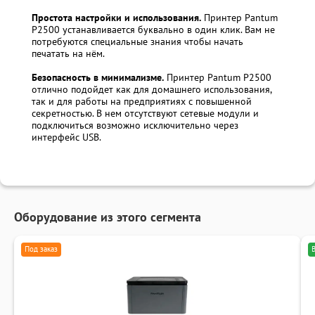
Простота настройки и использования.
Принтер Pantum
P2500 устанавливается буквально в один клик. Вам не
потребуются специальные знания чтобы начать
печатать на нём.
Безопасность в минимализме.
Принтер Pantum P2500
отлично подойдет как для домашнего использования,
так и для работы на предприятиях с повышенной
секретностью. В нем отсутствуют сетевые модули и
подключиться возможно исключительно через
интерфейс USB.
Оборудование из этого сегмента
Под заказ