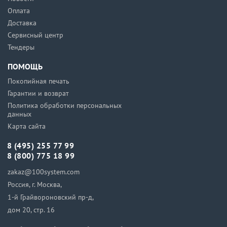
Оплата
Доставка
Сервисный центр
Тендеры
ПОМОЩЬ
Покопийная печать
Гарантии и возврат
Политика обработки персональных
данных
Карта сайта
8 (495) 255 77 99
8 (800) 775 18 99
zakaz@100system.com
Россия, г. Москва,
1-й Грайвороновский пр-д,
дом 20, стр. 16