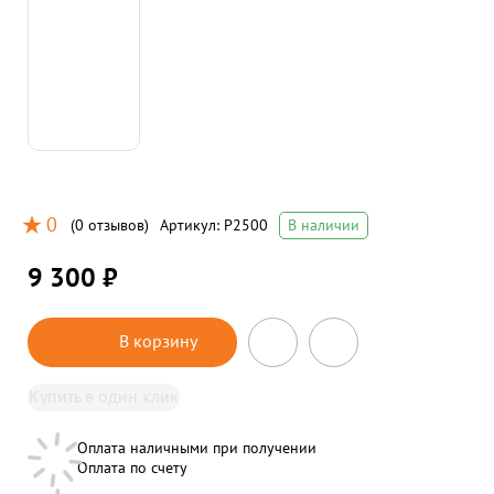
0
(
0 отзывов
)
Артикул:
P2500
В наличии
9 300 ₽
В корзину
Купить в один клик
Оплата наличными при получении
Оплата по счету