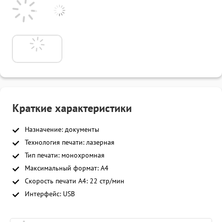
Краткие характеристики
Назначение: документы
Технология печати: лазерная
Тип печати: монохромная
Максимальный формат: A4
Скорость печати A4: 22 стр/мин
Интерфейс: USB