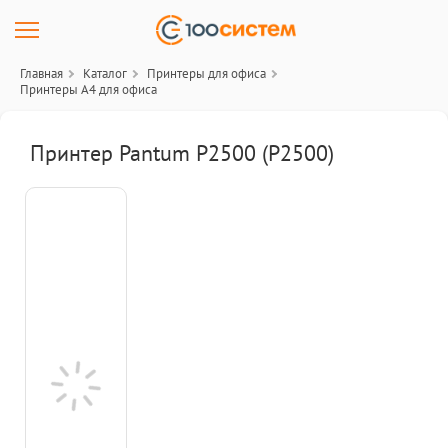
Главная
Каталог
Принтеры для офиса
Принтеры A4 для офиса
Принтер Pantum P2500 (P2500)