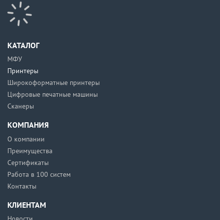
КАТАЛОГ
МФУ
Принтеры
Широкоформатные принтеры
Цифровые печатные машины
Сканеры
КОМПАНИЯ
О компании
Преимущества
Сертификаты
Работа в 100 систем
Контакты
КЛИЕНТАМ
Новости