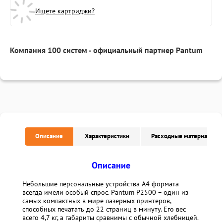
Ищете картриджи?
Компания 100 систем - официальный партнер Pantum
Описание
Характеристики
Расходные материалы
Описание
Небольшие персональные устройства А4 формата
всегда имели особый спрос. Pantum P2500 – один из
самых компактных в мире лазерных принтеров,
способных печатать до 22 страниц в минуту. Его вес
всего 4,7 кг, а габариты сравнимы с обычной хлебницей.