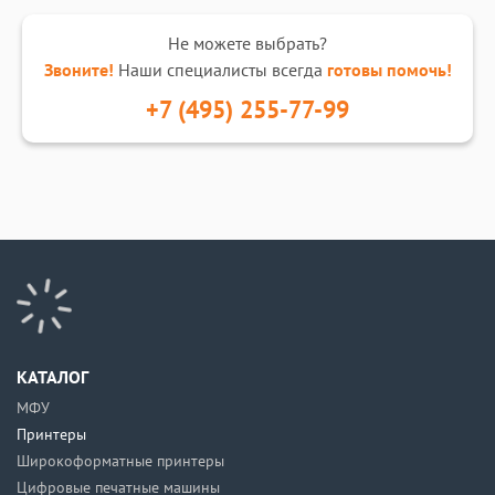
Не можете выбрать?
Звоните!
Наши специалисты всегда
готовы помочь!
+7 (495) 255-77-99
КАТАЛОГ
МФУ
Принтеры
Широкоформатные принтеры
Цифровые печатные машины