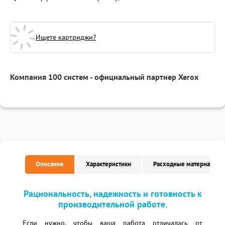
Ищете картриджи?
Компания 100 систем - официальный партнер Xerox
Описание
Характеристики
Расходные материалы
Рациональность, надежность и готовность к
производительной работе.
Если нужно, чтобы ваша работа отличалась от