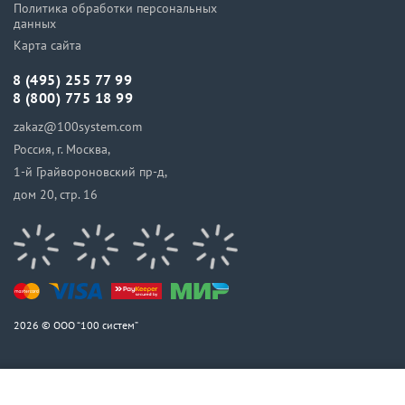
Политика обработки персональных
данных
Карта сайта
8 (495) 255 77 99
8 (800) 775 18 99
zakaz@100system.com
Россия, г. Москва,
1-й Грайвороновский пр-д,
дом 20, стр. 16
2026 © ООО “100 систем”