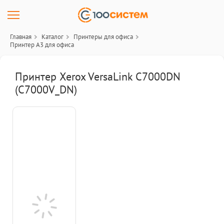
Главная
Каталог
Принтеры для офиса
Принтер А3 для офиса
Принтер Xerox VersaLink C7000DN
(C7000V_DN)