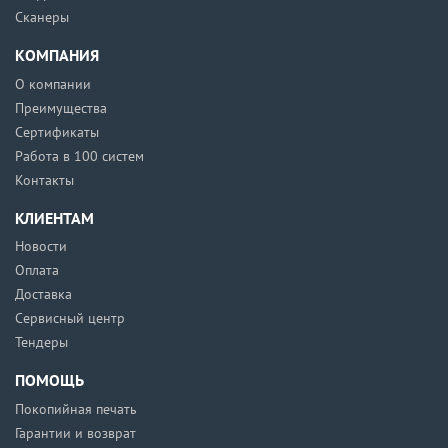
Сканеры
КОМПАНИЯ
О компании
Преимущества
Сертификаты
Работа в 100 систем
Контакты
КЛИЕНТАМ
Новости
Оплата
Доставка
Сервисный центр
Тендеры
ПОМОЩЬ
Покопийная печать
Гарантии и возврат