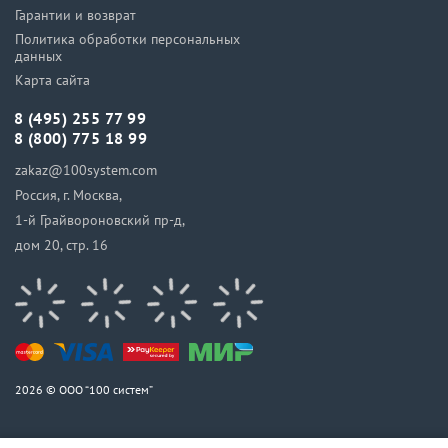
Гарантии и возврат
Политика обработки персональных
данных
Карта сайта
8 (495) 255 77 99
8 (800) 775 18 99
zakaz@100system.com
Россия, г. Москва,
1-й Грайвороновский пр-д,
дом 20, стр. 16
2026 © ООО “100 систем”