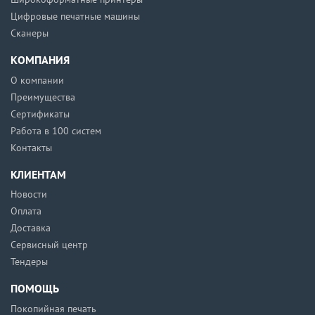
Цифровые печатные машины
Сканеры
КОМПАНИЯ
О компании
Преимущества
Сертификаты
Работа в 100 систем
Контакты
КЛИЕНТАМ
Новости
Оплата
Доставка
Сервисный центр
Тендеры
ПОМОЩЬ
Покопийная печать