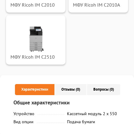
МФУ Ricoh IM C2010
МФУ Ricoh IM C2010A
МФУ Ricoh IM C2510
Характеристики
Отзывы (0)
Вопросы (0)
Общие характеристики
Устройство
Кассетный модуль 2 х 550
Вид опции
Подача бумаги