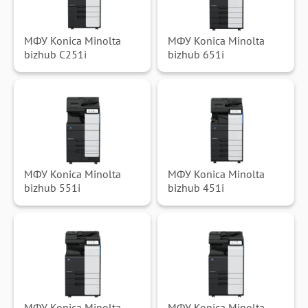
МФУ Konica Minolta
МФУ Konica Minolta
bizhub C251i
bizhub 651i
МФУ Konica Minolta
МФУ Konica Minolta
bizhub 551i
bizhub 451i