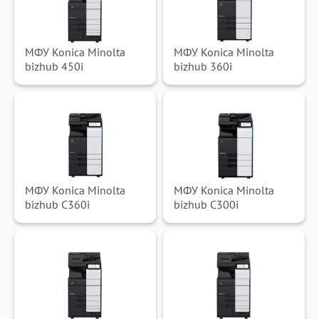
МФУ Konica Minolta
МФУ Konica Minolta
bizhub 450i
bizhub 360i
МФУ Konica Minolta
МФУ Konica Minolta
bizhub C360i
bizhub C300i