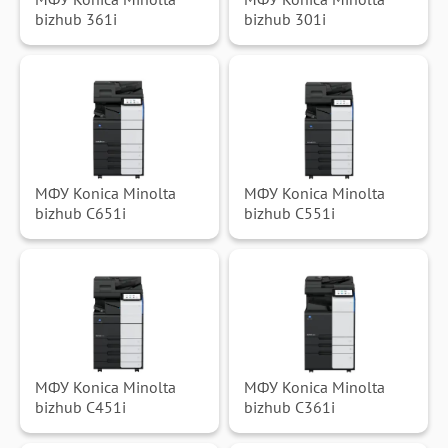
МФУ Konica Minolta
МФУ Konica Minolta
bizhub 361i
bizhub 301i
МФУ Konica Minolta
МФУ Konica Minolta
bizhub C651i
bizhub C551i
МФУ Konica Minolta
МФУ Konica Minolta
bizhub C451i
bizhub C361i