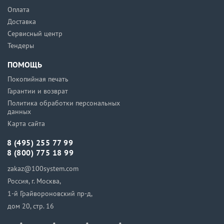
Оплата
Доставка
Сервисный центр
Тендеры
ПОМОЩЬ
Покопийная печать
Гарантии и возврат
Политика обработки персональных
данных
Карта сайта
8 (495) 255 77 99
8 (800) 775 18 99
zakaz@100system.com
Россия, г. Москва,
1-й Грайвороновский пр-д,
дом 20, стр. 16