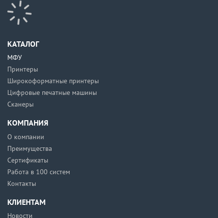
КАТАЛОГ
МФУ
Принтеры
Широкоформатные принтеры
Цифровые печатные машины
Сканеры
КОМПАНИЯ
О компании
Преимущества
Сертификаты
Работа в 100 систем
Контакты
КЛИЕНТАМ
Новости