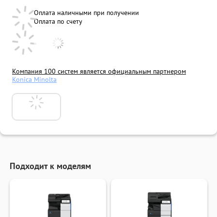
Оплата наличными при получении
Оплата по счету
Компания 100 систем является официальным партнером
Konica Minolta
Подходит к моделям