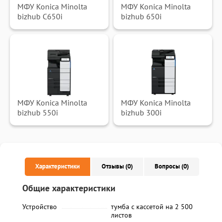
МФУ Konica Minolta
МФУ Konica Minolta
bizhub C650i
bizhub 650i
МФУ Konica Minolta
МФУ Konica Minolta
bizhub 550i
bizhub 300i
Характеристики
Отзывы (0)
Вопросы (0)
Общие характеристики
Устройство
тумба с кассетой на 2 500
листов