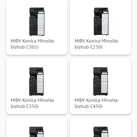
МФУ Konica Minolta
МФУ Konica Minolta
bizhub C301i
bizhub C250i
МФУ Konica Minolta
МФУ Konica Minolta
bizhub C550i
bizhub C450i