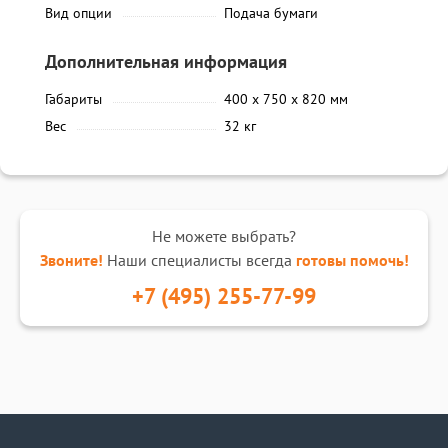
Вид опции
Подача бумаги
Дополнительная информация
Габариты
400 x 750 x 820 мм
Вес
32 кг
Не можете выбрать?
Звоните!
Наши специалисты всегда
готовы помочь!
+7 (495) 255-77-99