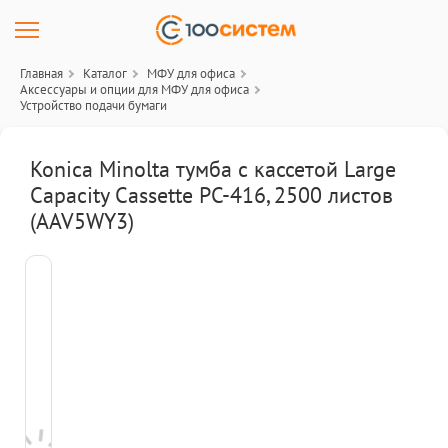
Главная
Каталог
МФУ для офиса
Аксессуары и опции для МФУ для офиса
Устройство подачи бумаги
Konica Minolta тумба с кассетой Large
Capacity Cassette PC-416, 2500 листов
(AAV5WY3)