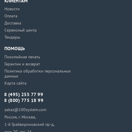
КЛИЕНТАМ
Новости
Оплата
Доставка
Сервисный центр
Тендеры
ПОМОЩЬ
Покопийная печать
Гарантии и возврат
Политика обработки персональных
данных
Карта сайта
8 (495) 255 77 99
8 (800) 775 18 99
zakaz@100system.com
Россия, г. Москва,
1-й Грайвороновский пр-д,
дом 20, стр. 16