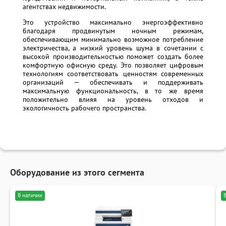
агентствах недвижимости.
Это устройство максимально энергоэффективно
благодаря продвинутым ночным режимам,
обеспечивающим минимально возможное потребление
электричества, а низкий уровень шума в сочетании с
высокой производительностью поможет создать более
комфортную офисную среду. Это позволяет цифровым
технологиям соответствовать ценностям современных
организаций — обеспечивать и поддерживать
максимальную функциональность, в то же время
положительно влияя на уровень отходов и
экологичность рабочего пространства.
Оборудование из этого сегмента
В наличии