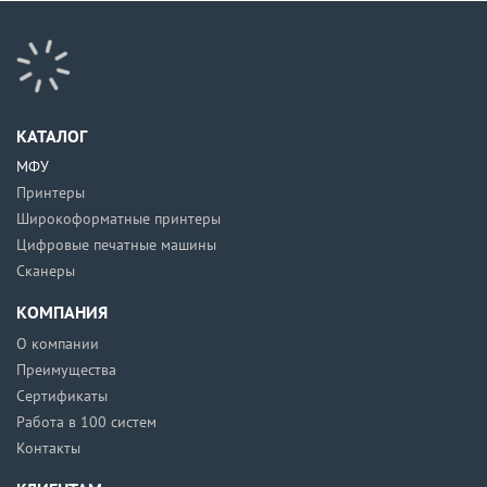
КАТАЛОГ
МФУ
Принтеры
Широкоформатные принтеры
Цифровые печатные машины
Сканеры
КОМПАНИЯ
О компании
Преимущества
Сертификаты
Работа в 100 систем
Контакты