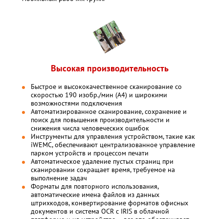
Высокая производительность
Быстрое и высококачественное сканирование со
скоростью 190 изобр./мин (A4) и широкими
возможностями подключения
Автоматизированное сканирование, сохранение и
поиск для повышения производительности и
снижения числа человеческих ошибок
Инструменты для управления устройством, такие как
iWEMC, обеспечивают централизованное управление
парком устройств и процессом печати
Автоматическое удаление пустых страниц при
сканировании сокращает время, требуемое на
выполнение задач
Форматы для повторного использования,
автоматические имена файлов из данных
штрихкодов, конвертирование форматов офисных
документов и система OCR с IRIS в облачной