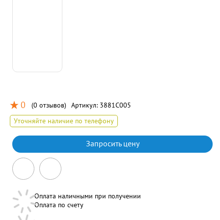
0
(
0 отзывов
)
Артикул:
3881C005
Уточняйте наличие по телефону
Запросить цену
Оплата наличными при получении
Оплата по счету