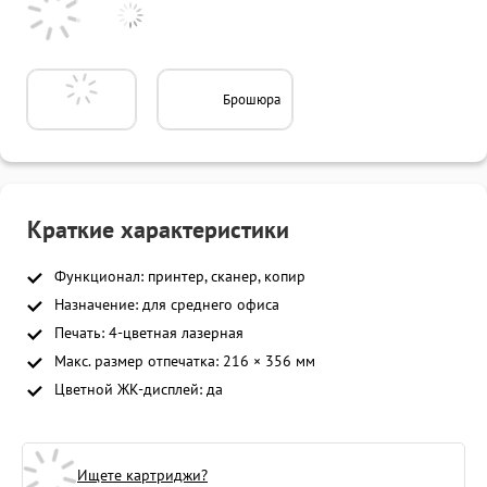
Брошюра
Краткие характеристики
Функционал: принтер, сканер, копир
Назначение: для среднего офиса
Печать: 4-цветная лазерная
Макс. размер отпечатка: 216 × 356 мм
Цветной ЖК-дисплей: да
Ищете картриджи?