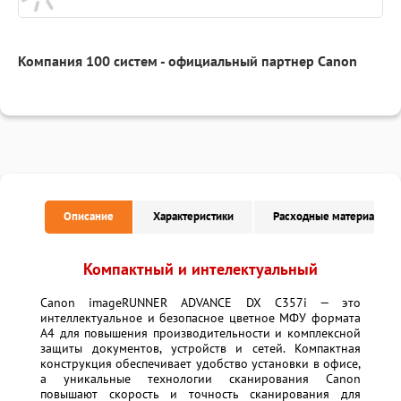
Компания 100 систем - официальный партнер Canon
Описание
Характеристики
Расходные материалы
Компактный и интелектуальный
Canon imageRUNNER ADVANCE DX C357i — это
интеллектуальное и безопасное цветное МФУ формата
A4 для повышения производительности и комплексной
защиты документов, устройств и сетей. Компактная
конструкция обеспечивает удобство установки в офисе,
а уникальные технологии сканирования Canon
повышают скорость и точность сканирования для