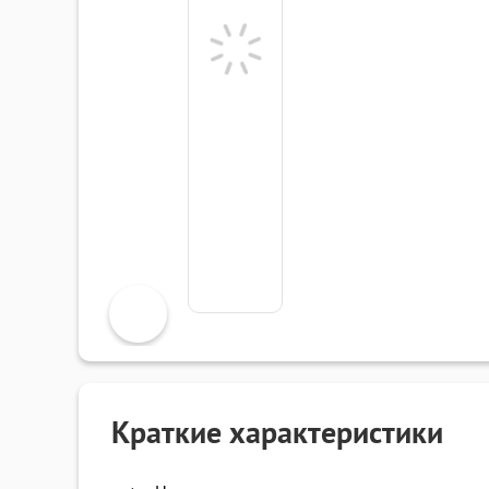
Краткие характеристики