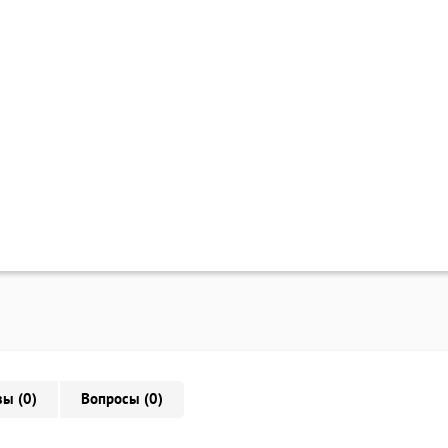
ы (0)
Вопросы (0)