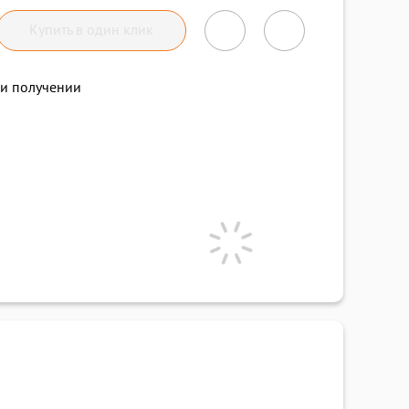
Купить в один клик
и получении