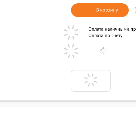
В корзину
Оплата наличными пр
Оплата по счету