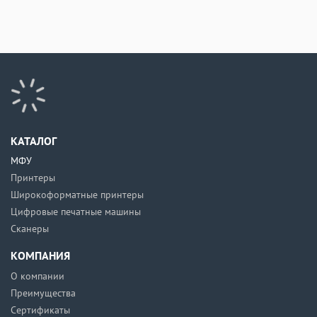
КАТАЛОГ
МФУ
Принтеры
Широкоформатные принтеры
Цифровые печатные машины
Сканеры
КОМПАНИЯ
О компании
Преимущества
Сертификаты