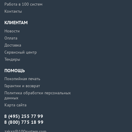
Работа в 100 систем
Контакты
КЛИЕНТАМ
Новости
Оплата
Доставка
Сервисный центр
Тендеры
ПОМОЩЬ
Покопийная печать
Гарантии и возврат
Политика обработки персональных
данных
Карта сайта
8 (495) 255 77 99
8 (800) 775 18 99
zakaz@100system.com