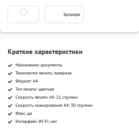
Брошюра
Краткие характеристики
Назначение: документы
Технология печати: лазерная
Формат: A4
Тип печати: цветная
Скорость печати A4: 21 стр/мин
Скорость сканирования A4: 30 стр/мин
Факс: да
Интерфейс Wi-Fi: нет