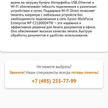
время на загрузку бумаги. Интерфейсы USB, Ethernet и
Wi-Fi обеспечивают гибкость подключения к различным
устройствам и сетям. Поддержка Wi-Fi Direct позволяет
печатать напрямую с мобильных устройств без
необходимости подключения к сети. Epson WorkForce
Enterprise WF-C21000D4TW — это надёжное и
эффективное решение для печати документов в офисе.
Оно обеспечивает высокое качество печати, быструю
обработку документов и удобство использования.
Не можете выбрать?
Звоните!
Наши специалисты всегда
готовы помочь!
+7 (495) 255-77-99