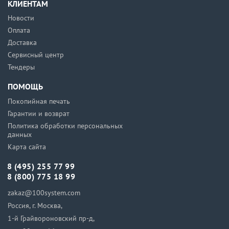
КЛИЕНТАМ
Новости
Оплата
Доставка
Сервисный центр
Тендеры
ПОМОЩЬ
Покопийная печать
Гарантии и возврат
Политика обработки персональных
данных
Карта сайта
8 (495) 255 77 99
8 (800) 775 18 99
zakaz@100system.com
Россия, г. Москва,
1-й Грайвороновский пр-д,