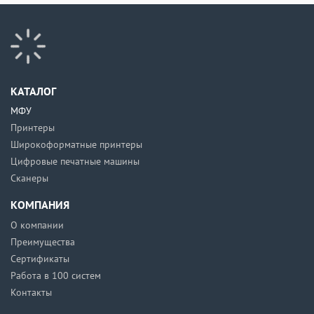
КАТАЛОГ
МФУ
Принтеры
Широкоформатные принтеры
Цифровые печатные машины
Сканеры
КОМПАНИЯ
О компании
Преимущества
Сертификаты
Работа в 100 систем
Контакты