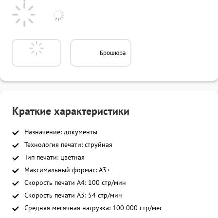
Брошюра
Краткие характеристики
Назначение: документы
Технология печати: струйная
Тип печати: цветная
Максимальный формат: A3+
Скорость печати A4: 100 стр/мин
Скорость печати A3: 54 стр/мин
Средняя месячная нагрузка: 100 000 стр/мес