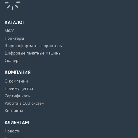
КАТАЛОГ
МФУ
Принтеры
Широкоформатные принтеры
Цифровые печатные машины
Сканеры
КОМПАНИЯ
О компании
Преимущества
Сертификаты
Работа в 100 систем
Контакты
КЛИЕНТАМ
Новости