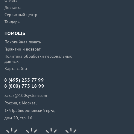
Оплата
Доставка
Сервисный центр
Тендеры
ПОМОЩЬ
Покопийная печать
Гарантии и возврат
Политика обработки персональных
данных
Карта сайта
8 (495) 255 77 99
8 (800) 775 18 99
zakaz@100system.com
Россия, г. Москва,
1-й Грайвороновский пр-д,
дом 20, стр. 16