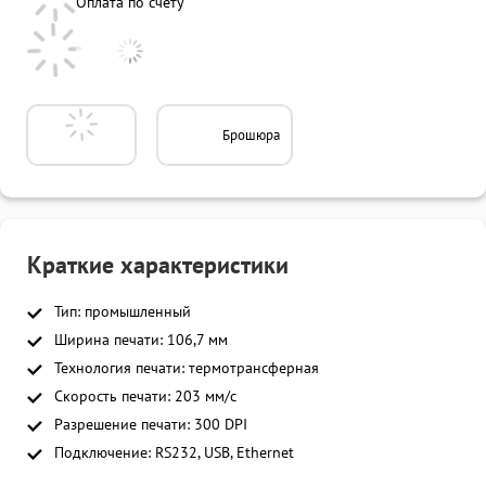
Оплата по счету
Брошюра
Краткие характеристики
Тип: промышленный
Ширина печати: 106,7 мм
Технология печати: термотрансферная
Скорость печати: 203 мм/с
Разрешение печати: 300 DPI
Подключение: RS232, USB, Ethernet