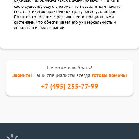
удобным. Вы сможете легко интегрировать PT-B680 в
свою существующую систему, что позволит вам начать
печать этикеток практически сразу после установки.
Принтер совместим с различными операционными
системами, что обеспечивает его универсальность и
легкость в использовании.
Не можете выбрать?
Звоните!
Наши специалисты всегда
готовы помочь!
+7 (495) 255-77-99