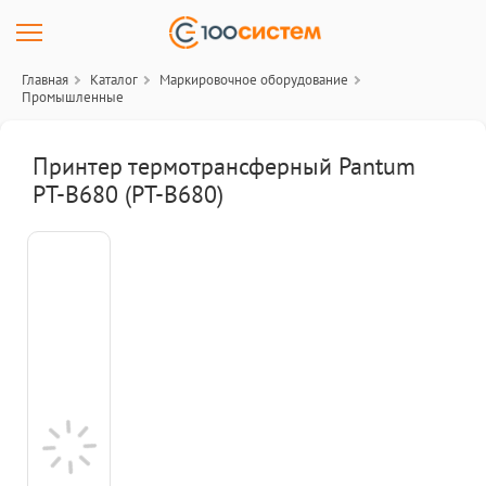
Главная
Каталог
Маркировочное оборудование
Промышленные
Принтер термотрансферный Pantum
PT-B680 (PT-B680)