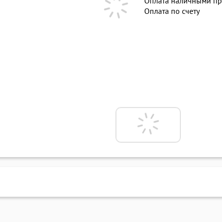
Оплата наличными пр
Оплата по счету