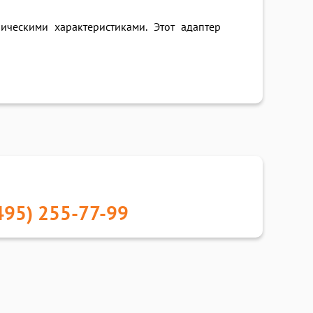
ческими характеристиками. Этот адаптер
495) 255-77-99