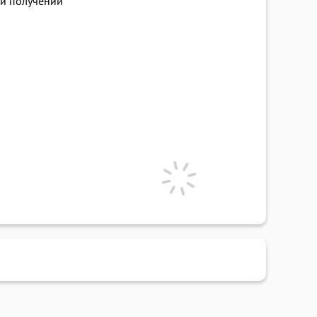
и получении