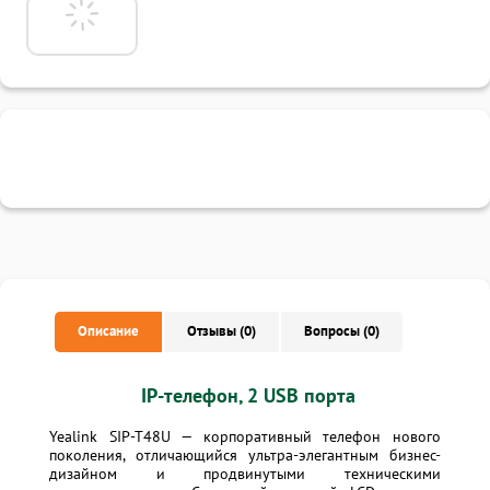
Описание
Отзывы (0)
Вопросы (0)
IP-телефон, 2 USB порта
Yealink SIP-T48U — корпоративный телефон нового
поколения, отличающийся ультра-элегантным бизнес-
дизайном и продвинутыми техническими