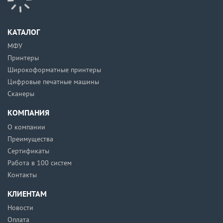
КАТАЛОГ
МФУ
Принтеры
Широкоформатные принтеры
Цифровые печатные машины
Сканеры
КОМПАНИЯ
О компании
Преимущества
Сертификаты
Работа в 100 систем
Контакты
КЛИЕНТАМ
Новости
Оплата