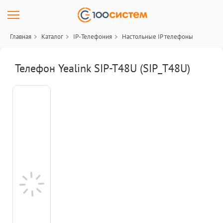
Главная
Каталог
IP-Телефония
Настольные IP телефоны
Телефон Yealink SIP-T48U (SIP_T48U)