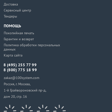
Доставка
Сервисный центр
Тендеры
ПОМОЩЬ
Покопийная печать
Гарантии и возврат
Политика обработки персональных
данных
Карта сайта
8 (495) 255 77 99
8 (800) 775 18 99
zakaz@100system.com
Россия, г. Москва,
1-й Грайвороновский пр-д,
дом 20, стр. 16