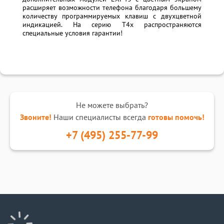
расширяет возможности телефона благодаря большему
количеству программируемых клавиш с двухцветной
индикацией. На серию Т4х распространяются
специальные условия гарантии!
Не можете выбрать?
Звоните!
Наши специалисты всегда
готовы помочь!
+7 (495) 255-77-99