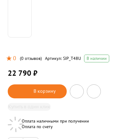
0
(
0 отзывов
)
Артикул:
SIP_T48U
В наличии
22 790 ₽
В корзину
Купить в один клик
Оплата наличными при получении
Оплата по счету