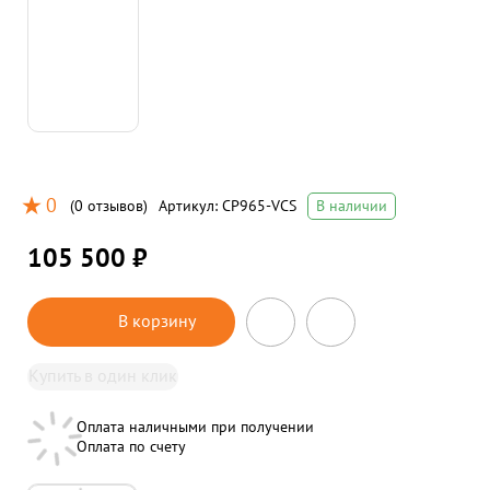
0
(
0 отзывов
)
Артикул:
CP965-VCS
В наличии
105 500 ₽
В корзину
Купить в один клик
Оплата наличными при получении
Оплата по счету