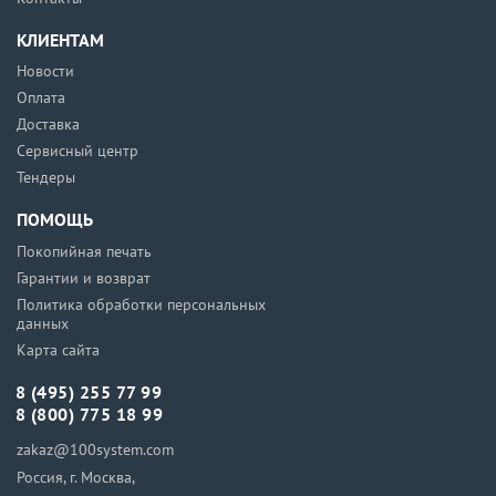
КЛИЕНТАМ
Новости
Оплата
Доставка
Сервисный центр
Тендеры
ПОМОЩЬ
Покопийная печать
Гарантии и возврат
Политика обработки персональных
данных
Карта сайта
8 (495) 255 77 99
8 (800) 775 18 99
zakaz@100system.com
Россия, г. Москва,