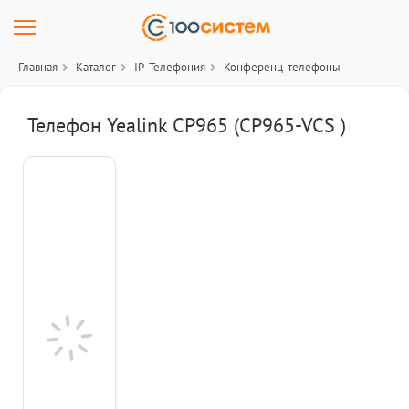
Главная
Каталог
IP-Телефония
Конференц-телефоны
Телефон Yealink CP965 (CP965-VCS )