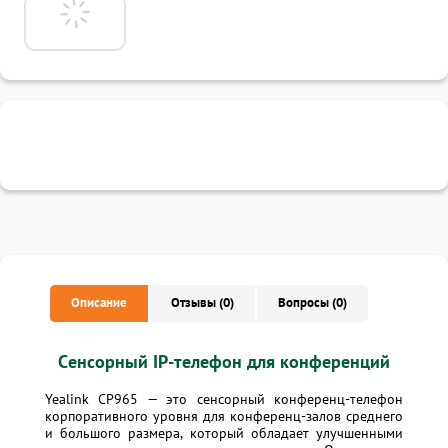
Описание
Отзывы (0)
Вопросы (0)
Cенсорный IP-телефон для конференций
Yealink CP965 — это сенсорный конференц-телефон
корпоративного уровня для конференц-залов среднего
и большого размера, который обладает улучшенными