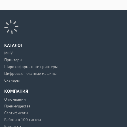
КАТАЛОГ
МФУ
Принтеры
Широкоформатные принтеры
Цифровые печатные машины
Сканеры
КОМПАНИЯ
О компании
Преимущества
Сертификаты
Работа в 100 систем
Контакты