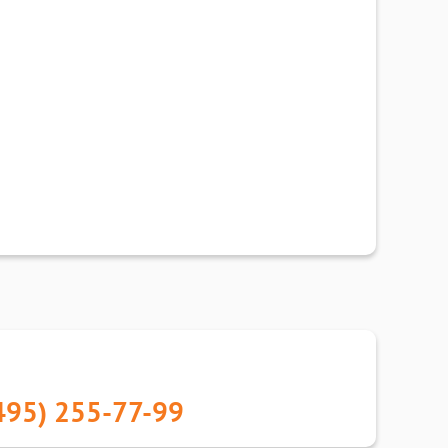
495) 255-77-99