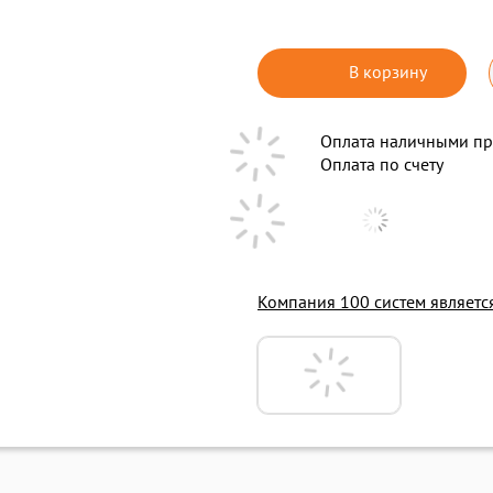
В корзину
Оплата наличными пр
Оплата по счету
Компания 100 систем являет