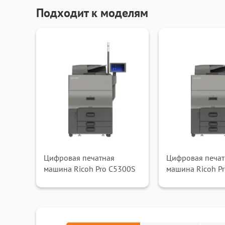
Подходит к моделям
Цифровая печатная
Цифровая печат
машина Ricoh Pro C5300S
машина Ricoh P